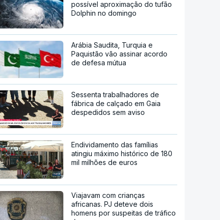
possível aproximação do tufão
Dolphin no domingo
Arábia Saudita, Turquia e
Paquistão vão assinar acordo
de defesa mútua
Sessenta trabalhadores de
fábrica de calçado em Gaia
despedidos sem aviso
Endividamento das famílias
atingiu máximo histórico de 180
mil milhões de euros
Viajavam com crianças
africanas. PJ deteve dois
homens por suspeitas de tráfico