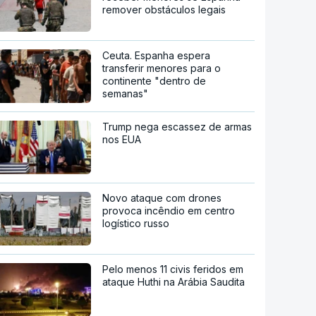
remover obstáculos legais
Ceuta. Espanha espera
transferir menores para o
continente "dentro de
semanas"
Trump nega escassez de armas
nos EUA
Novo ataque com drones
provoca incêndio em centro
logístico russo
Pelo menos 11 civis feridos em
ataque Huthi na Arábia Saudita