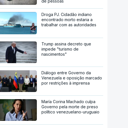
de pessoas
Droga PJ. Cidadão indiano
encontrado morto estaria a
trabalhar com as autoridades
Trump assina decreto que
impede "turismo de
nascimentos"
Diálogo entre Governo da
Venezuela e oposição marcado
por restrições à imprensa
María Corina Machado culpa
Governo pela morte de preso
político venezuelano-uruguaio