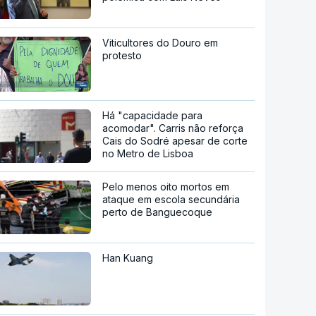
Viticultores do Douro em
protesto
Há "capacidade para
acomodar". Carris não reforça
Cais do Sodré apesar de corte
no Metro de Lisboa
Pelo menos oito mortos em
ataque em escola secundária
perto de Banguecoque
Han Kuang