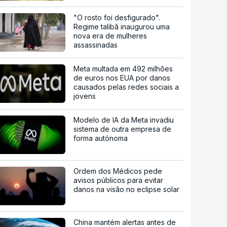
"O rosto foi desfigurado".
Regime talibã inaugurou uma
nova era de mulheres
assassinadas
Meta multada em 492 milhões
de euros nos EUA por danos
causados pelas redes sociais a
jovens
Modelo de IA da Meta invadiu
sistema de outra empresa de
forma autónoma
Ordem dos Médicos pede
avisos públicos para evitar
danos na visão no eclipse solar
China mantém alertas antes de