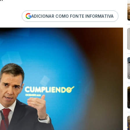
ADICIONAR COMO FONTE INFORMATIVA