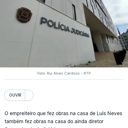
Foto: Rui Alves Cardoso - RTP
OUVIR
O empreiteiro que fez obras na casa de Luís Neves
também fez obras na casa do ainda diretor