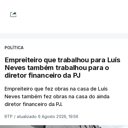
POLÍTICA
Empreiteiro que trabalhou para Luís
Neves também trabalhou para o
diretor financeiro da PJ
Empreiteiro que fez obras na casa de Luís
Neves também fez obras na casa do ainda
diretor financeiro da PJ.
RTP
/
atualizado 6 Agosto 2026, 19:56