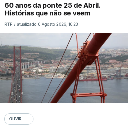
60 anos da ponte 25 de Abril.
Histórias que não se veem
RTP
/
atualizado 6 Agosto 2026, 16:23
OUVIR