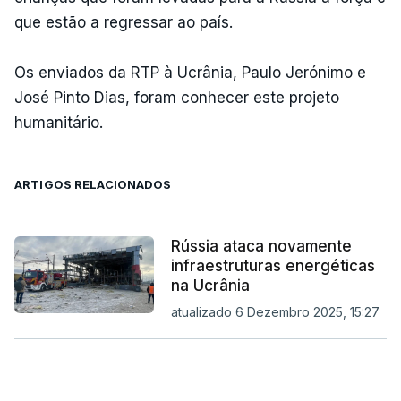
que estão a regressar ao país.
Os enviados da RTP à Ucrânia, Paulo Jerónimo e
José Pinto Dias, foram conhecer este projeto
humanitário.
ARTIGOS RELACIONADOS
Rússia ataca novamente
infraestruturas energéticas
na Ucrânia
atualizado 6 Dezembro 2025, 15:27