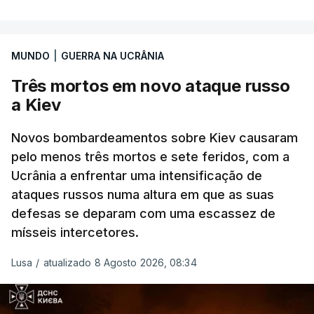
MUNDO
|
GUERRA NA UCRÂNIA
Três mortos em novo ataque russo
a Kiev
Novos bombardeamentos sobre Kiev causaram
pelo menos três mortos e sete feridos, com a
Ucrânia a enfrentar uma intensificação de
ataques russos numa altura em que as suas
defesas se deparam com uma escassez de
mísseis intercetores.
Lusa
/
atualizado 8 Agosto 2026, 08:34