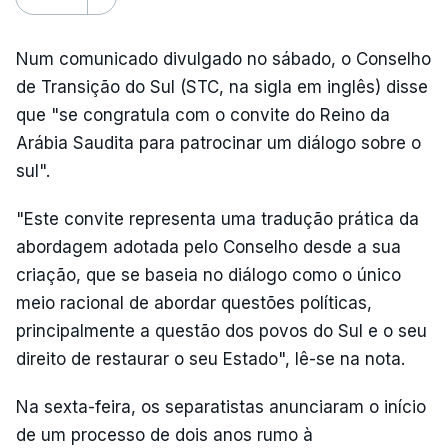
Num comunicado divulgado no sábado, o Conselho
de Transição do Sul (STC, na sigla em inglês) disse
que "se congratula com o convite do Reino da
Arábia Saudita para patrocinar um diálogo sobre o
sul".
"Este convite representa uma tradução prática da
abordagem adotada pelo Conselho desde a sua
criação, que se baseia no diálogo como o único
meio racional de abordar questões políticas,
principalmente a questão dos povos do Sul e o seu
direito de restaurar o seu Estado", lê-se na nota.
Na sexta-feira, os separatistas anunciaram o início
de um processo de dois anos rumo à