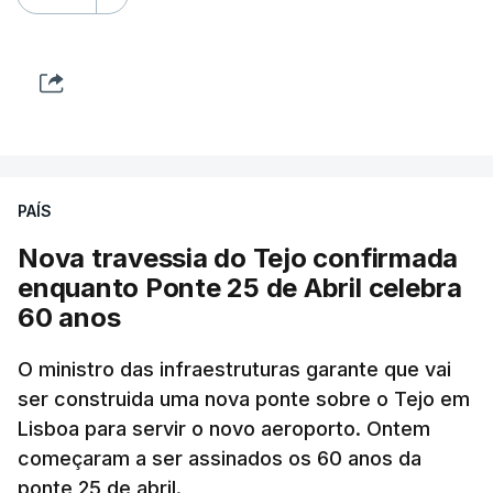
PAÍS
Nova travessia do Tejo confirmada
enquanto Ponte 25 de Abril celebra
60 anos
O ministro das infraestruturas garante que vai
ser construida uma nova ponte sobre o Tejo em
Lisboa para servir o novo aeroporto. Ontem
começaram a ser assinados os 60 anos da
ponte 25 de abril.