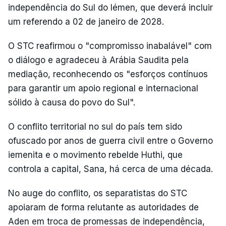
independência do Sul do Iémen, que deverá incluir
um referendo a 02 de janeiro de 2028.
O STC reafirmou o "compromisso inabalável" com
o diálogo e agradeceu à Arábia Saudita pela
mediação, reconhecendo os "esforços contínuos
para garantir um apoio regional e internacional
sólido à causa do povo do Sul".
O conflito territorial no sul do país tem sido
ofuscado por anos de guerra civil entre o Governo
iemenita e o movimento rebelde Huthi, que
controla a capital, Sana, há cerca de uma década.
No auge do conflito, os separatistas do STC
apoiaram de forma relutante as autoridades de
Aden em troca de promessas de independência,