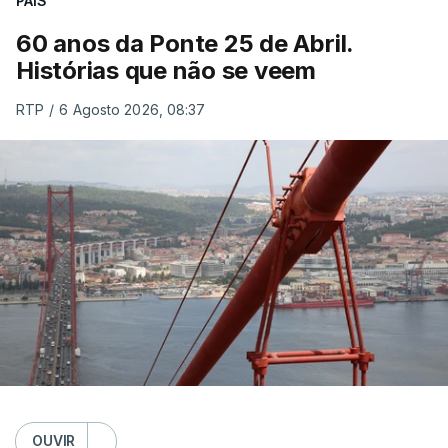
PAÍS
60 anos da Ponte 25 de Abril.
Histórias que não se veem
RTP
/
6 Agosto 2026, 08:37
OUVIR