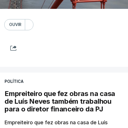
OUVIR
POLÍTICA
Empreiteiro que fez obras na casa
de Luís Neves também trabalhou
para o diretor financeiro da PJ
Empreiteiro que fez obras na casa de Luís