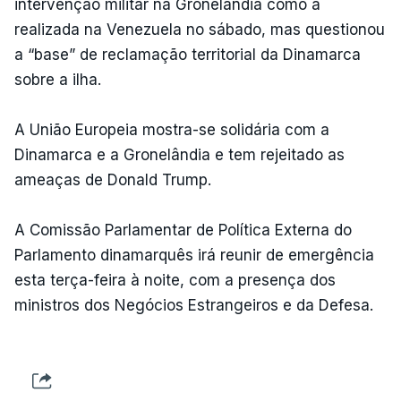
intervenção militar na Gronelândia como a
realizada na Venezuela no sábado, mas questionou
a “base” de reclamação territorial da Dinamarca
sobre a ilha.
A União Europeia mostra-se solidária com a
Dinamarca e a Gronelândia e tem rejeitado as
ameaças de Donald Trump.
A Comissão Parlamentar de Política Externa do
Parlamento dinamarquês irá reunir de emergência
esta terça-feira à noite, com a presença dos
ministros dos Negócios Estrangeiros e da Defesa.