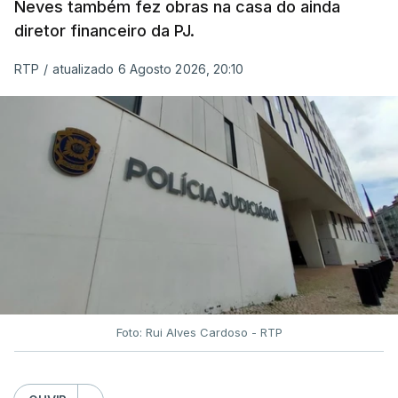
Neves também fez obras na casa do ainda
diretor financeiro da PJ.
RTP
/
atualizado 6 Agosto 2026, 20:10
Foto: Rui Alves Cardoso - RTP