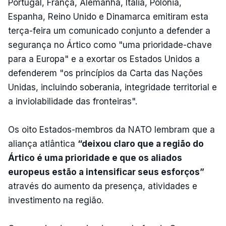
Portugal, França, Alemanha, Itália, Polónia,
Espanha, Reino Unido e Dinamarca emitiram esta
terça-feira um comunicado conjunto a defender a
segurança no Ártico como "uma prioridade-chave
para a Europa" e a exortar os Estados Unidos a
defenderem "os princípios da Carta das Nações
Unidas, incluindo soberania, integridade territorial e
a inviolabilidade das fronteiras".
Os oito Estados-membros da NATO lembram que a
aliança atlântica
“deixou claro que a região do
Ártico é uma prioridade e que os aliados
europeus estão a intensificar seus esforços”
através do aumento da presença, atividades e
investimento na região.