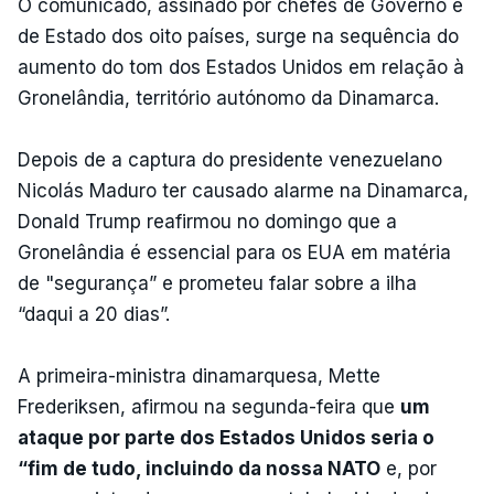
O comunicado, assinado por chefes de Governo e
de Estado dos oito países, surge na sequência do
aumento do tom dos Estados Unidos em relação à
Gronelândia, território autónomo da Dinamarca.
Depois de a captura do presidente venezuelano
Nicolás Maduro ter causado alarme na Dinamarca,
Donald Trump reafirmou no domingo que a
Gronelândia é essencial para os EUA em matéria
de "segurança” e prometeu falar sobre a ilha
“daqui a 20 dias”.
A primeira-ministra dinamarquesa, Mette
Frederiksen, afirmou na segunda-feira que
um
ataque por parte dos Estados Unidos seria o
“fim de tudo, incluindo da nossa NATO
e, por