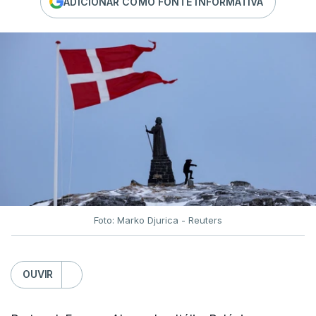
ADICIONAR COMO FONTE INFORMATIVA
Foto: Marko Djurica - Reuters
OUVIR