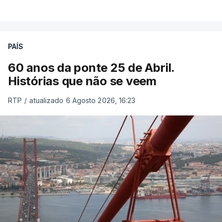
PAÍS
60 anos da ponte 25 de Abril.
Histórias que não se veem
RTP
/
atualizado 6 Agosto 2026, 16:23