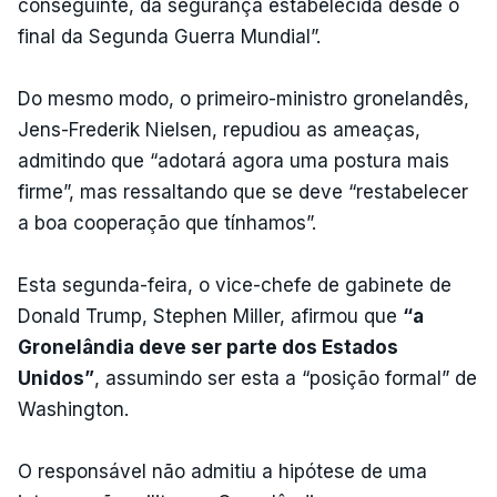
conseguinte, da segurança estabelecida desde o
final da Segunda Guerra Mundial”.
Do mesmo modo, o primeiro-ministro gronelandês,
Jens-Frederik Nielsen, repudiou as ameaças,
admitindo que “adotará agora uma postura mais
firme”, mas ressaltando que se deve “restabelecer
a boa cooperação que tínhamos”.
Esta segunda-feira, o vice-chefe de gabinete de
Donald Trump, Stephen Miller, afirmou que
“a
Gronelândia deve ser parte dos Estados
Unidos”
, assumindo ser esta a “posição formal” de
Washington.
O responsável não admitiu a hipótese de uma