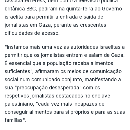
Associated Press, bem como a televisão pública
britânica BBC, pediram na quinta-feira ao Governo
israelita para permitir a entrada e saída de
jornalistas em Gaza, perante as crescentes
dificuldades de acesso.
"Instamos mais uma vez as autoridades israelitas a
permitir que os jornalistas entrem e saiam de Gaza.
É essencial que a população receba alimentos
suficientes", afirmaram os meios de comunicação
social num comunicado conjunto, manifestando a
sua "preocupação desesperada" com os
respetivos jornalistas destacados no enclave
palestiniano, "cada vez mais incapazes de
conseguir alimentos para si próprios e para as suas
famílias".