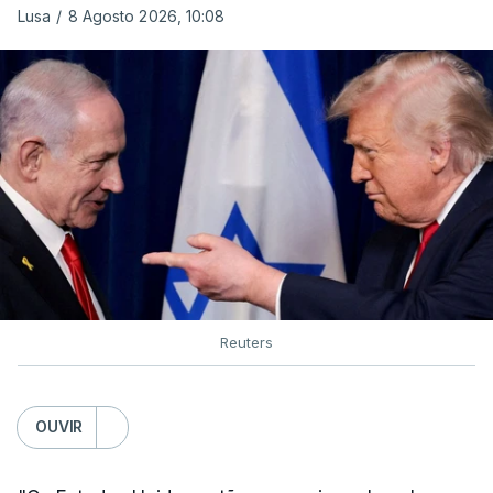
Lusa
/
8 Agosto 2026, 10:08
Reuters
OUVIR