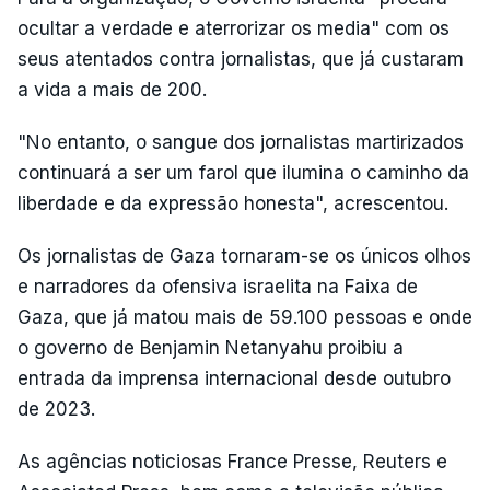
ocultar a verdade e aterrorizar os media" com os
seus atentados contra jornalistas, que já custaram
a vida a mais de 200.
"No entanto, o sangue dos jornalistas martirizados
continuará a ser um farol que ilumina o caminho da
liberdade e da expressão honesta", acrescentou.
Os jornalistas de Gaza tornaram-se os únicos olhos
e narradores da ofensiva israelita na Faixa de
Gaza, que já matou mais de 59.100 pessoas e onde
o governo de Benjamin Netanyahu proibiu a
entrada da imprensa internacional desde outubro
de 2023.
As agências noticiosas France Presse, Reuters e