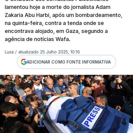
lamentou hoje a morte do jornalista Adam
Zakaria Abu Harbi, após um bombardeamento,
na quinta-feira, contra a tenda onde se
encontrava alojado, em Gaza, segundo a
agência de notícias Wafa.
Lusa
/
atualizado 25 Julho 2025, 10:16
ADICIONAR COMO FONTE INFORMATIVA