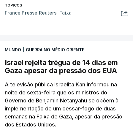
TÓPICOS
France Presse Reuters
,
Faixa
MUNDO
|
GUERRA NO MÉDIO ORIENTE
Israel rejeita trégua de 14 dias em
Gaza apesar da pressão dos EUA
A televisão pública israelita Kan informou na
noite de sexta-feira que os ministros do
Governo de Benjamin Netanyahu se opõem à
implementação de um cessar-fogo de duas
semanas na Faixa de Gaza, apesar da pressão
dos Estados Unidos.