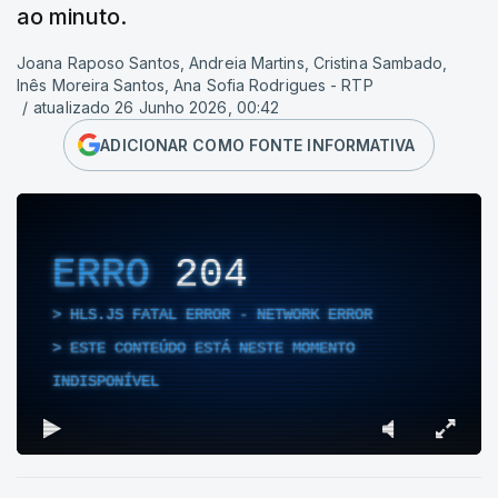
ao minuto.
Joana Raposo Santos, Andreia Martins, Cristina Sambado,
Inês Moreira Santos, Ana Sofia Rodrigues - RTP
/
atualizado 26 Junho 2026, 00:42
ADICIONAR COMO FONTE INFORMATIVA
ERRO
204
HLS.JS FATAL ERROR - NETWORK ERROR
ESTE CONTEÚDO ESTÁ NESTE MOMENTO
INDISPONÍVEL