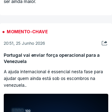
ser ainda maior.
MOMENTO-CHAVE
20:51, 25 Junho 2026
Portugal vai enviar força operacional para a
Venezuela
A ajuda internacional é essencial nesta fase para
ajudar quem ainda está sob os escombros na
venezuela..
ERRO
100