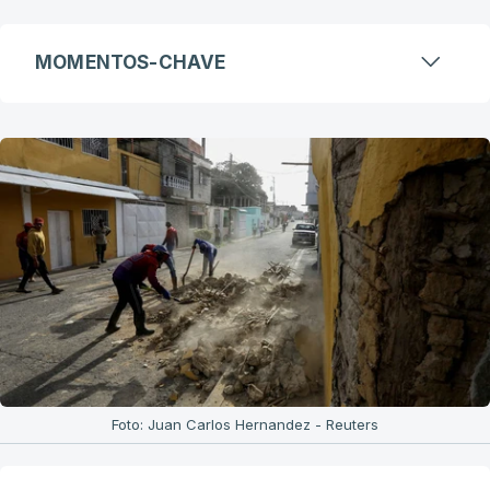
MOMENTOS-CHAVE
Foto: Juan Carlos Hernandez - Reuters