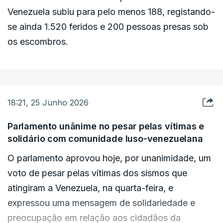
Venezuela subiu para pelo menos 188, registando-
se ainda 1.520 feridos e 200 pessoas presas sob
os escombros.
18:21, 25 Junho 2026
Parlamento unânime no pesar pelas vítimas e
solidário com comunidade luso-venezuelana
O parlamento aprovou hoje, por unanimidade, um
voto de pesar pelas vítimas dos sismos que
atingiram a Venezuela, na quarta-feira, e
expressou uma mensagem de solidariedade e
preocupação em relação aos cidadãos da