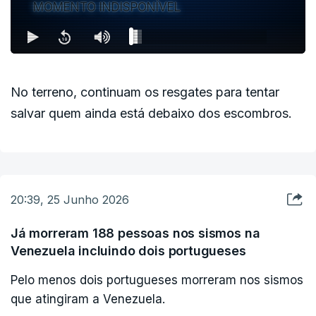
MOMENTO INDISPONÍVEL
No terreno, continuam os resgates para tentar
salvar quem ainda está debaixo dos escombros.
20:39, 25 Junho 2026
Já morreram 188 pessoas nos sismos na
Venezuela incluindo dois portugueses
Pelo menos dois portugueses morreram nos sismos
que atingiram a Venezuela.