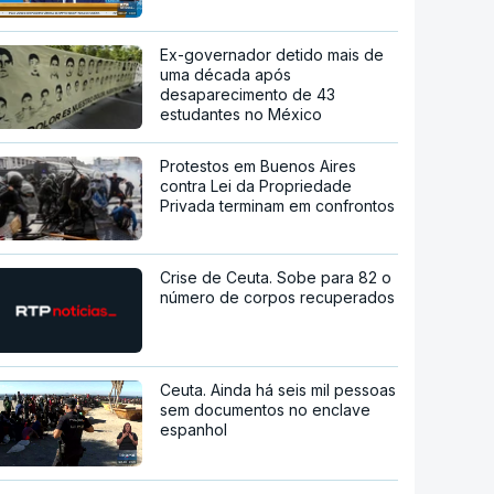
Ex-governador detido mais de
uma década após
desaparecimento de 43
estudantes no México
Protestos em Buenos Aires
contra Lei da Propriedade
Privada terminam em confrontos
Crise de Ceuta. Sobe para 82 o
número de corpos recuperados
Ceuta. Ainda há seis mil pessoas
sem documentos no enclave
espanhol