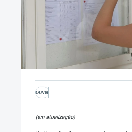
OUVIR
(em atualização)