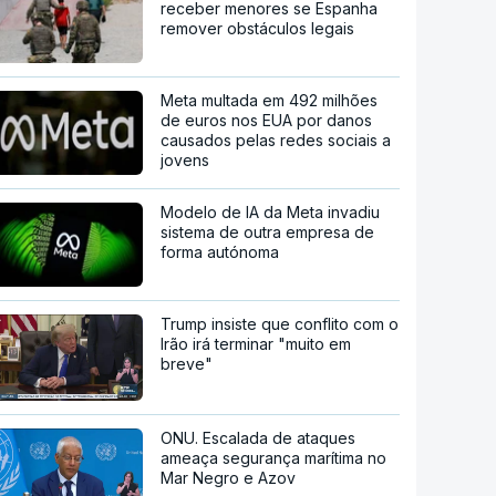
receber menores se Espanha
remover obstáculos legais
Meta multada em 492 milhões
de euros nos EUA por danos
causados pelas redes sociais a
jovens
Modelo de IA da Meta invadiu
sistema de outra empresa de
forma autónoma
Trump insiste que conflito com o
Irão irá terminar "muito em
breve"
ONU. Escalada de ataques
ameaça segurança marítima no
Mar Negro e Azov