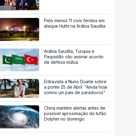
Pelo menos 11 civis feridos em
ataque Huthi na Arábia Saudita
Arábia Saudita, Turquia e
Paquistão vão assinar acordo
de defesa mútua
Entrevista a Nuno Duarte sobre
a ponte 25 de Abril. "Ainda hoje
somos um país de paradoxos"
China mantém alertas antes de
possível aproximação do tufão
Dolphin no domingo