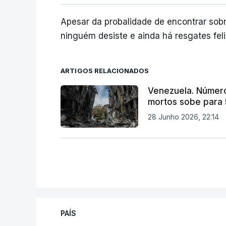
Apesar da probalidade de encontrar sobr
ninguém desiste e ainda há resgates feli
ARTIGOS RELACIONADOS
Venezuela. Númer
mortos sobe para
28 Junho 2026, 22:14
PAÍS