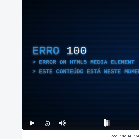
ERRO
100
ERROR ON HTML5 MEDIA ELEMENT
ESTE CONTEÚDO ESTÁ NESTE MOME
Foto: Miguel Me