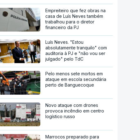
Empreiteiro que fez obras na
casa de Luís Neves também
trabalhou para o diretor
financeiro da PJ
Luís Neves. "Estou
absolutamente tranquilo" com
auditoria à PJ e "não vou ser
julgado" pelo TdC
Pelo menos sete mortos em
ataque em escola secundária
perto de Banguecoque
Novo ataque com drones
provoca incêndio em centro
logístico russo
Marrocos preparado para