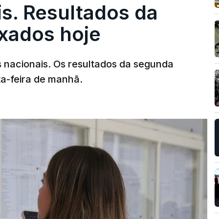
s. Resultados da
ixados hoje
s nacionais. Os resultados da segunda
ta-feira de manhã.