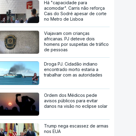
Há "capacidade para
acomodar". Carris não reforça
Cais do Sodré apesar de corte
no Metro de Lisboa
Viajavam com crianças
africanas. PJ deteve dois
homens por suspeitas de tráfico
de pessoas
Droga PJ. Cidadão indiano
encontrado morto estaria a
trabalhar com as autoridades
Ordem dos Médicos pede
avisos públicos para evitar
danos na visão no eclipse solar
Trump nega escassez de armas
nos EUA