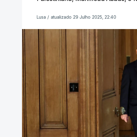
Lusa
/
atualizado 29 Julho 2025, 22:40