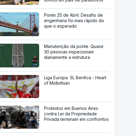
Ponte 25 de Abril. Desafio de
engenharia foi mais rápido do
que o esperado
Manutenção da ponte. Quase
30 pessoas inspecionam
diariamente a estrutura
Liga Europa. SL Benfica - Heart
of Midlothian
Protestos em Buenos Aires
contra Lei da Propriedade
Privada terminam em confrontos