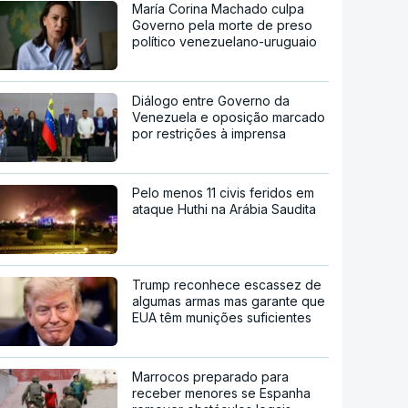
María Corina Machado culpa
Governo pela morte de preso
político venezuelano-uruguaio
Diálogo entre Governo da
Venezuela e oposição marcado
por restrições à imprensa
Pelo menos 11 civis feridos em
ataque Huthi na Arábia Saudita
Trump reconhece escassez de
algumas armas mas garante que
EUA têm munições suficientes
Marrocos preparado para
receber menores se Espanha