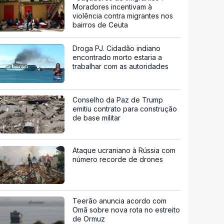
Moradores incentivam à
violência contra migrantes nos
bairros de Ceuta
Droga PJ. Cidadão indiano
encontrado morto estaria a
trabalhar com as autoridades
Conselho da Paz de Trump
emitiu contrato para construção
de base militar
Ataque ucraniano à Rússia com
número recorde de drones
Teerão anuncia acordo com
Omã sobre nova rota no estreito
de Ormuz