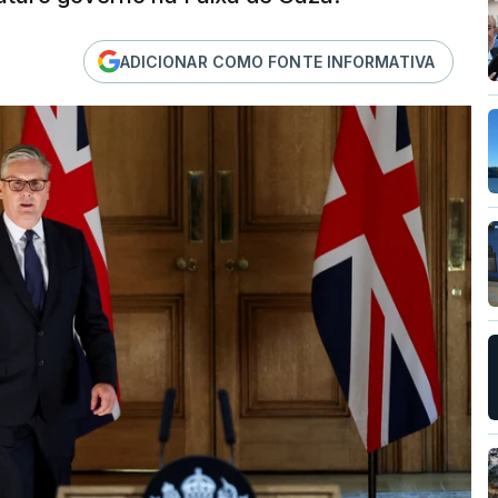
ADICIONAR COMO FONTE INFORMATIVA