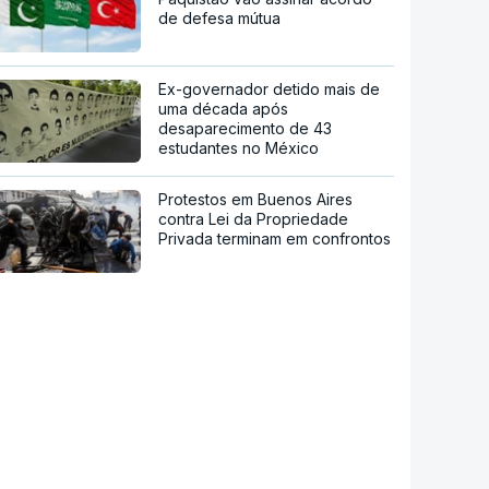
de defesa mútua
Ex-governador detido mais de
uma década após
desaparecimento de 43
estudantes no México
Protestos em Buenos Aires
contra Lei da Propriedade
Privada terminam em confrontos