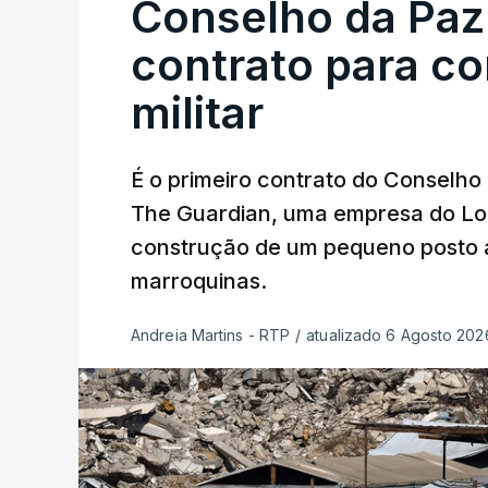
Conselho da Paz
contrato para c
militar
É o primeiro contrato do Conselho
The Guardian, uma empresa do Lo
construção de um pequeno posto 
marroquinas.
Andreia Martins - RTP
/
atualizado 6 Agosto 2026