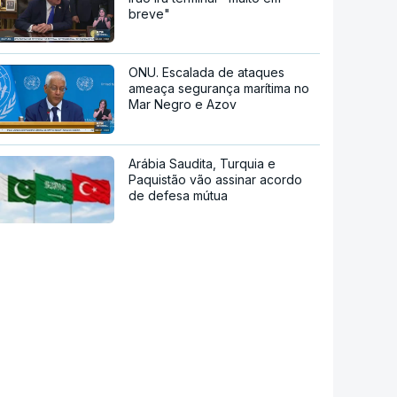
breve"
ONU. Escalada de ataques
ameaça segurança marítima no
Mar Negro e Azov
Arábia Saudita, Turquia e
Paquistão vão assinar acordo
de defesa mútua