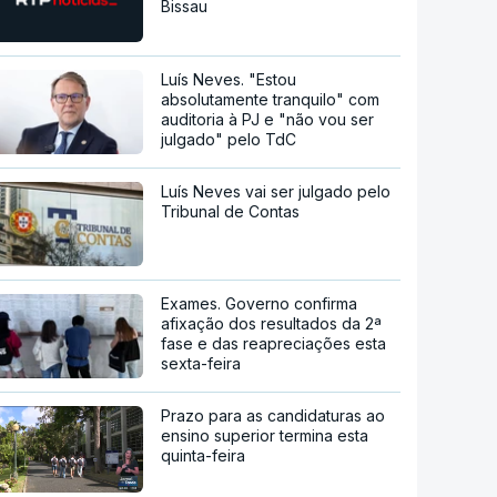
Bissau
Luís Neves. "Estou
absolutamente tranquilo" com
auditoria à PJ e "não vou ser
julgado" pelo TdC
Luís Neves vai ser julgado pelo
Tribunal de Contas
Exames. Governo confirma
afixação dos resultados da 2ª
fase e das reapreciações esta
sexta-feira
Prazo para as candidaturas ao
ensino superior termina esta
quinta-feira