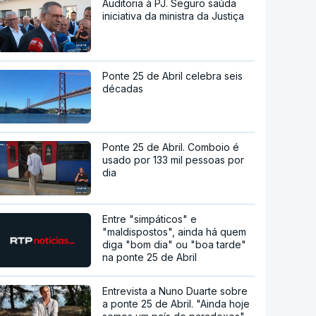
Auditoria à PJ. Seguro saúda
iniciativa da ministra da Justiça
Ponte 25 de Abril celebra seis
décadas
Ponte 25 de Abril. Comboio é
usado por 133 mil pessoas por
dia
Entre "simpáticos" e
"maldispostos", ainda há quem
diga "bom dia" ou "boa tarde"
na ponte 25 de Abril
Entrevista a Nuno Duarte sobre
a ponte 25 de Abril. "Ainda hoje