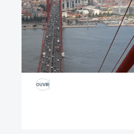
OUVIR