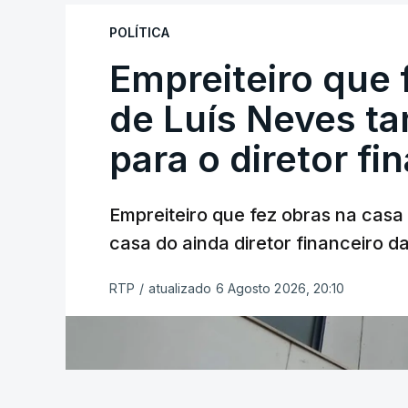
POLÍTICA
Empreiteiro que 
de Luís Neves t
para o diretor fi
Empreiteiro que fez obras na cas
casa do ainda diretor financeiro da
RTP
/
atualizado 6 Agosto 2026, 20:10