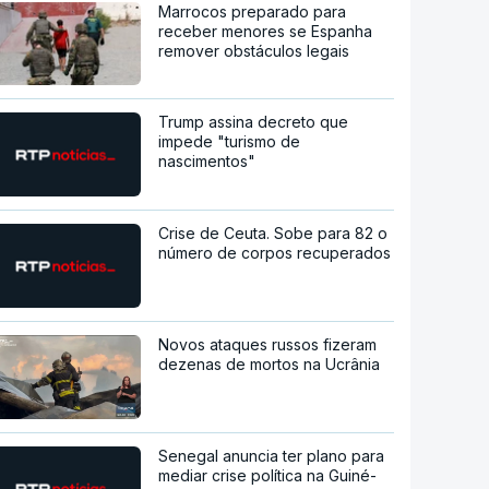
Marrocos preparado para
receber menores se Espanha
remover obstáculos legais
Trump assina decreto que
impede "turismo de
nascimentos"
Crise de Ceuta. Sobe para 82 o
número de corpos recuperados
Novos ataques russos fizeram
dezenas de mortos na Ucrânia
Senegal anuncia ter plano para
mediar crise política na Guiné-