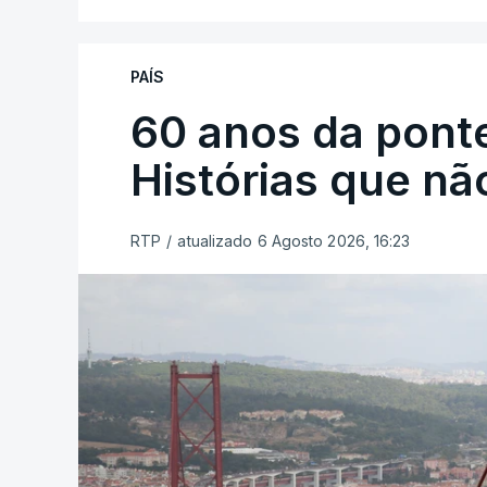
PAÍS
60 anos da ponte
Histórias que n
RTP
/
atualizado 6 Agosto 2026, 16:23