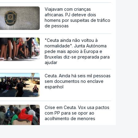
Viajavam com crianças
africanas. PJ deteve dois
homens por suspeitas de tráfico
de pessoas
"Ceuta ainda não voltou à
normalidade". Junta Autónoma
pede mais apoio à Europa e
Bruxelas diz-se preparada para
ajudar
Ceuta. Ainda há seis mil pessoas
sem documentos no enclave
espanhol
Crise em Ceuta. Vox usa pactos
com PP para se opor ao
acolhimento de menores