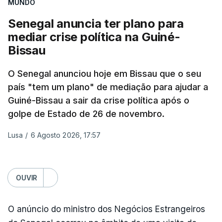
MUNDO
Senegal anuncia ter plano para
mediar crise política na Guiné-
Bissau
O Senegal anunciou hoje em Bissau que o seu
país "tem um plano" de mediação para ajudar a
Guiné-Bissau a sair da crise política após o
golpe de Estado de 26 de novembro.
Lusa
/
6 Agosto 2026, 17:57
OUVIR
O anúncio do ministro dos Negócios Estrangeiros