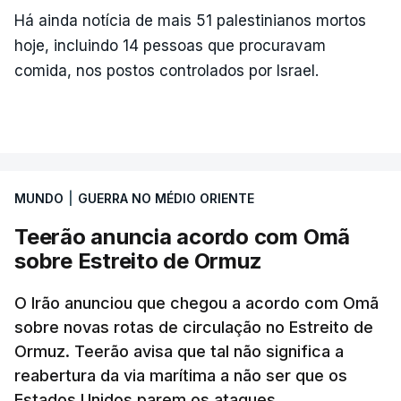
Há ainda notícia de mais 51 palestinianos mortos
hoje, incluindo 14 pessoas que procuravam
comida, nos postos controlados por Israel.
MUNDO
|
GUERRA NO MÉDIO ORIENTE
Teerão anuncia acordo com Omã
sobre Estreito de Ormuz
O Irão anunciou que chegou a acordo com Omã
sobre novas rotas de circulação no Estreito de
Ormuz. Teerão avisa que tal não significa a
reabertura da via marítima a não ser que os
Estados Unidos parem os ataques.