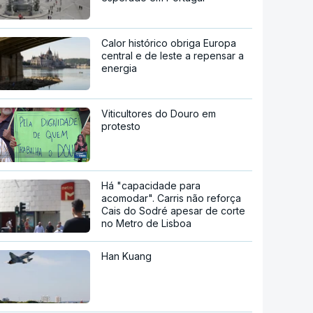
Calor histórico obriga Europa
central e de leste a repensar a
energia
Viticultores do Douro em
protesto
Há "capacidade para
acomodar". Carris não reforça
Cais do Sodré apesar de corte
no Metro de Lisboa
Han Kuang