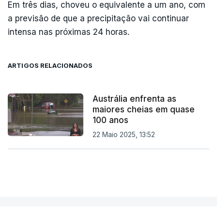
Em três dias, choveu o equivalente a um ano, com
a previsão de que a precipitação vai continuar
intensa nas próximas 24 horas.
ARTIGOS RELACIONADOS
Austrália enfrenta as
maiores cheias em quase
100 anos
22 Maio 2025, 13:52