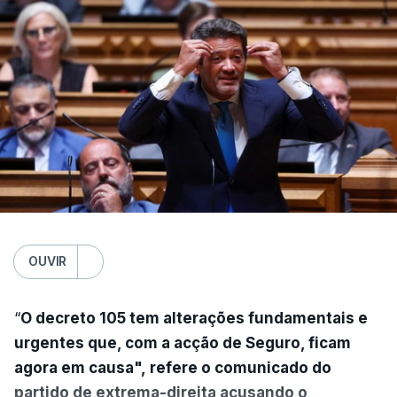
OUVIR
“
O decreto 105 tem alterações fundamentais e
urgentes que, com a acção de Seguro, ficam
agora em causa", refere o comunicado do
partido de extrema-direita acusando o