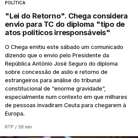
POLÍTICA
"Lei do Retorno". Chega considera
envio para TC do diploma "tipo de
atos políticos irresponsáveis"
O Chega emitiu este sábado um comunicado
dizendo que o envio pelo Presidente da
República António José Seguro do diploma
sobre concessão de asilo e retorno de
estrangeiros para análise do tribunal
constitucional de “enorme gravidade”,
especialmente num contexto em que milhares
de pessoas invadiram Ceuta para chegarem à
Europa.
RTP
/
36 min.