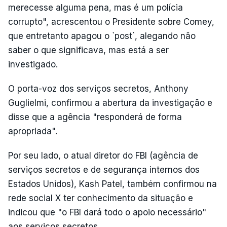
merecesse alguma pena, mas é um polícia
corrupto", acrescentou o Presidente sobre Comey,
que entretanto apagou o `post`, alegando não
saber o que significava, mas está a ser
investigado.
O porta-voz dos serviços secretos, Anthony
Guglielmi, confirmou a abertura da investigação e
disse que a agência "responderá de forma
apropriada".
Por seu lado, o atual diretor do FBI (agência de
serviços secretos e de segurança internos dos
Estados Unidos), Kash Patel, também confirmou na
rede social X ter conhecimento da situação e
indicou que "o FBI dará todo o apoio necessário"
aos serviços secretos.