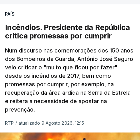
PAÍS
Incêndios. Presidente da República
critica promessas por cumprir
Num discurso nas comemorações dos 150 anos
dos Bombeiros da Guarda, António José Seguro
veio criticar o "muito que ficou por fazer"
desde os incêndios de 2017, bem como
promessas por cumprir, por exemplo, na
recuperação da área ardida na Serra da Estrela
e reitera a necessidade de apostar na
prevenção.
RTP
/
atualizado 9 Agosto 2026, 12:15