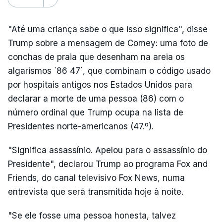
"Até uma criança sabe o que isso significa", disse
Trump sobre a mensagem de Comey: uma foto de
conchas de praia que desenham na areia os
algarismos `86 47`, que combinam o código usado
por hospitais antigos nos Estados Unidos para
declarar a morte de uma pessoa (86) com o
número ordinal que Trump ocupa na lista de
Presidentes norte-americanos (47.º).
"Significa assassínio. Apelou para o assassínio do
Presidente", declarou Trump ao programa Fox and
Friends, do canal televisivo Fox News, numa
entrevista que será transmitida hoje à noite.
"Se ele fosse uma pessoa honesta, talvez