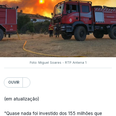
Foto: Miguel Soares - RTP Antena 1
OUVIR
(em atualização)
"Quase nada foi investido dos 155 milhões que