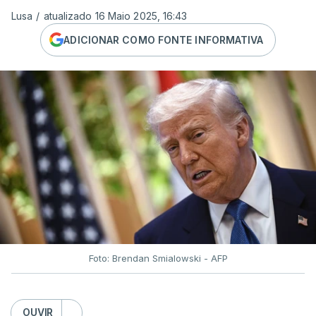
Lusa
/
atualizado 16 Maio 2025, 16:43
ADICIONAR COMO FONTE INFORMATIVA
Foto: Brendan Smialowski - AFP
OUVIR