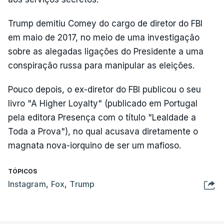
Trump demitiu Comey do cargo de diretor do FBI
em maio de 2017, no meio de uma investigação
sobre as alegadas ligações do Presidente a uma
conspiração russa para manipular as eleições.
Pouco depois, o ex-diretor do FBI publicou o seu
livro "A Higher Loyalty" (publicado em Portugal
pela editora Presença com o título "Lealdade a
Toda a Prova"), no qual acusava diretamente o
magnata nova-iorquino de ser um mafioso.
TÓPICOS
Instagram
,
Fox
,
Trump