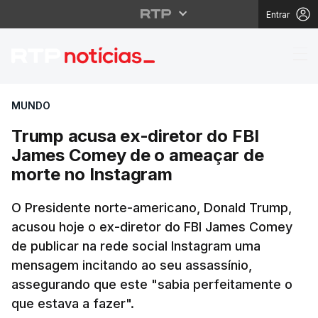
Entrar
Trump acusa ex-diret
MUNDO
Trump acusa ex-diretor do FBI
James Comey de o ameaçar de
morte no Instagram
O Presidente norte-americano, Donald Trump,
acusou hoje o ex-diretor do FBI James Comey
de publicar na rede social Instagram uma
mensagem incitando ao seu assassínio,
assegurando que este "sabia perfeitamente o
que estava a fazer".