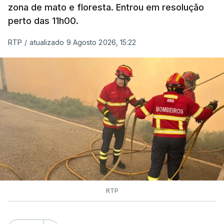
zona de mato e floresta. Entrou em resolução
perto das 11h00.
RTP
/
atualizado 9 Agosto 2026, 15:22
RTP