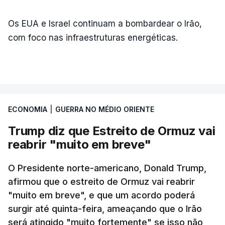
Os EUA e Israel continuam a bombardear o Irão,
com foco nas infraestruturas energéticas.
ECONOMIA
|
GUERRA NO MÉDIO ORIENTE
Trump diz que Estreito de Ormuz vai
reabrir "muito em breve"
O Presidente norte-americano, Donald Trump,
afirmou que o estreito de Ormuz vai reabrir
"muito em breve", e que um acordo poderá
surgir até quinta-feira, ameaçando que o Irão
será atingido "muito fortemente" se isso não