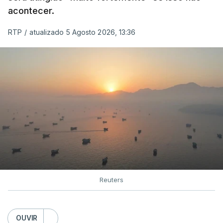
acontecer.
RTP
/
atualizado 5 Agosto 2026, 13:36
Reuters
OUVIR