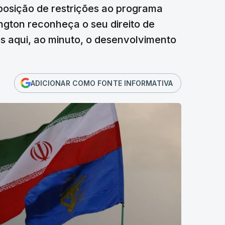
posição de restrições ao programa
ngton reconheça o seu direito de
s aqui, ao minuto, o desenvolvimento
ADICIONAR COMO FONTE INFORMATIVA