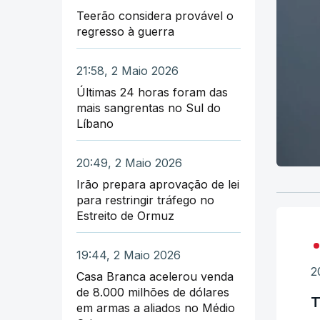
Teerão considera provável o
regresso à guerra
21:58, 2 Maio 2026
Últimas 24 horas foram das
mais sangrentas no Sul do
Líbano
20:49, 2 Maio 2026
Irão prepara aprovação de lei
para restringir tráfego no
Estreito de Ormuz
19:44, 2 Maio 2026
2
Casa Branca acelerou venda
de 8.000 milhões de dólares
T
em armas a aliados no Médio