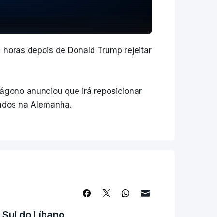
 horas depois de Donald Trump rejeitar
ágono anunciou que irá reposicionar
cados na Alemanha.
 Sul do Líbano