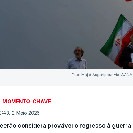
Foto: Majid Asgaripour via WANA
MOMENTO-CHAVE
0:43, 2 Maio 2026
eerão considera provável o regresso à guerra