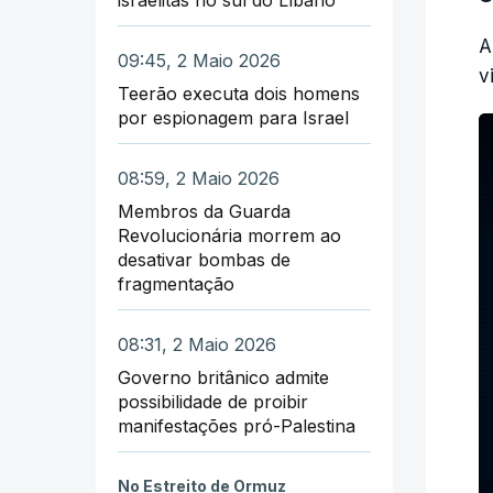
A
09:45, 2 Maio 2026
v
Teerão executa dois homens
por espionagem para Israel
08:59, 2 Maio 2026
Membros da Guarda
Revolucionária morrem ao
desativar bombas de
fragmentação
08:31, 2 Maio 2026
Governo britânico admite
possibilidade de proibir
manifestações pró-Palestina
No Estreito de Ormuz