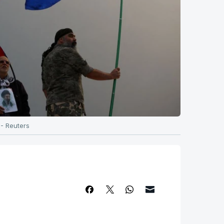
 - Reuters