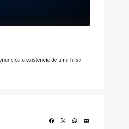
enunciou a existência de uma falso