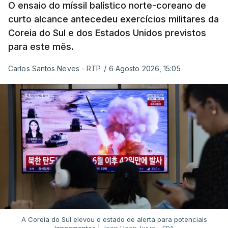
O ensaio do míssil balístico norte-coreano de
curto alcance antecedeu exercícios militares da
Coreia do Sul e dos Estados Unidos previstos
para este mês.
Carlos Santos Neves - RTP
/
6 Agosto 2026, 15:05
A Coreia do Sul elevou o estado de alerta para potenciais
lançamentos |
Jeon Heon-kyun - EPA