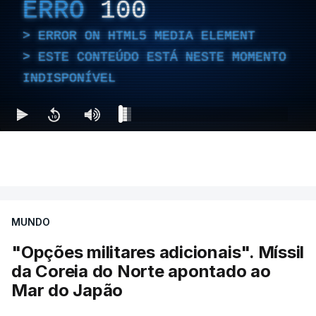
ERRO
100
ERROR ON HTML5 MEDIA ELEMENT
ESTE CONTEÚDO ESTÁ NESTE MOMENTO
INDISPONÍVEL
MUNDO
"Opções militares adicionais". Míssil
da Coreia do Norte apontado ao
Mar do Japão