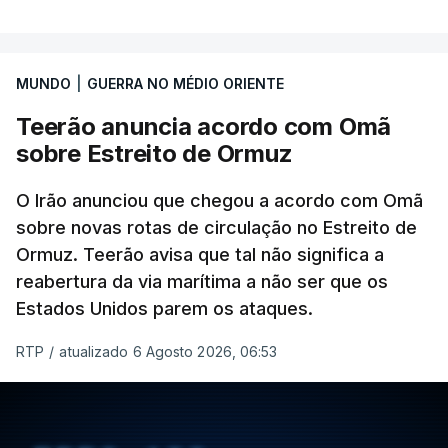
MUNDO
|
GUERRA NO MÉDIO ORIENTE
Teerão anuncia acordo com Omã
sobre Estreito de Ormuz
O Irão anunciou que chegou a acordo com Omã
sobre novas rotas de circulação no Estreito de
Ormuz. Teerão avisa que tal não significa a
reabertura da via marítima a não ser que os
Estados Unidos parem os ataques.
RTP
/
atualizado 6 Agosto 2026, 06:53