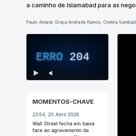
a caminho de Islamabad para as nego
Paulo Amaral, Graça Andrade Ramos, Cristina Sambad
ERRO
204
MOMENTOS-CHAVE
23:54, 20 Abril 2026
Wall Street fecha em baixa
face ao agravamento da