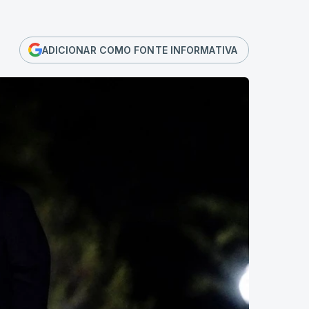
ADICIONAR COMO FONTE INFORMATIVA