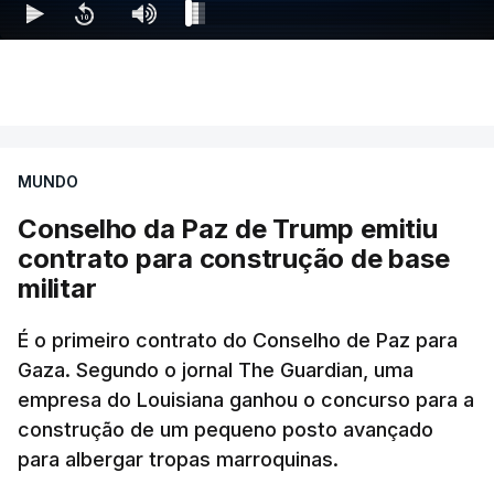
MUNDO
Conselho da Paz de Trump emitiu
contrato para construção de base
militar
É o primeiro contrato do Conselho de Paz para
Gaza. Segundo o jornal The Guardian, uma
empresa do Louisiana ganhou o concurso para a
construção de um pequeno posto avançado
para albergar tropas marroquinas.