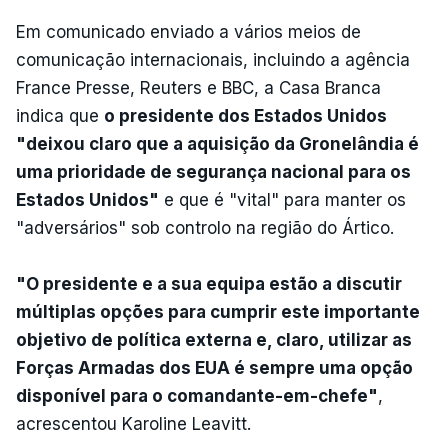
Em comunicado enviado a vários meios de
comunicação internacionais, incluindo a agência
France Presse, Reuters e BBC, a Casa Branca
indica que
o presidente dos Estados Unidos
"deixou claro que a aquisição da Gronelândia é
uma prioridade de segurança nacional para os
Estados Unidos"
e que é "vital" para manter os
"adversários" sob controlo na região do Ártico.
"O presidente e a sua equipa estão a discutir
múltiplas opções para cumprir este importante
objetivo de política externa e, claro, utilizar as
Forças Armadas dos EUA é sempre uma opção
disponível para o comandante-em-chefe"
,
acrescentou Karoline Leavitt.