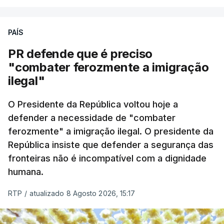
PAÍS
PR defende que é preciso
"combater ferozmente a imigração
ilegal"
O Presidente da República voltou hoje a
defender a necessidade de "combater
ferozmente" a imigração ilegal. O presidente da
República insiste que defender a segurança das
fronteiras não é incompatível com a dignidade
humana.
RTP
/
atualizado 8 Agosto 2026, 15:17