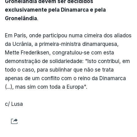
Gronelândia devem ser decididos
exclusivamente pela Dinamarca e pela
Gronelândia
.
Em Paris, onde participou numa cimeira dos aliados
da Ucrânia, a primeira-ministra dinamarquesa,
Mette Frederiksen, congratulou-se com esta
demonstração de solidariedade: "Isto contribui, em
todo o caso, para sublinhar que não se trata
apenas de um conflito com o reino da Dinamarca
(...), mas sim com toda a Europa".
c/ Lusa