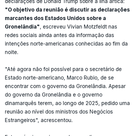
declarações de Donald Trump sobre a ilha ártica:
"O objetivo da reunião é discutir as declarações
marcantes dos Estados Unidos sobre a
Gronelândia"
, escreveu Vivian Motzfeldt nas
redes sociais ainda antes da informação das
intenções norte-americanas conhecidas ao fim da
noite.
"Até agora não foi possível para o secretário de
Estado norte-americano, Marco Rubio, de se
encontrar com o governo da Gronelândia. Apesar
do governo da Gronelândia e o governo
dinamarquês terem, ao longo de 2025, pedido uma
reunião ao nível dos ministros dos Negócios
Estrangeiros", acrescentou.