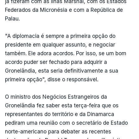
já fizeram com as Ilhas Marshal, com os Estados
Federados da Micronésia e com a República de
Palau.
"A diplomacia é sempre a primeira opção do
presidente em qualquer assunto, e negociar
também. Ele adora acordos. Por isso, se um bom
acordo puder ser fechado para adquirir a
Gronelândia, esta seria definitivamente a sua
primeira opção", disse o responsável.
O ministro dos Negócios Estrangeiros da
Gronelândia fez saber esta terça-feira que os
representantes do território e da Dinamarca
pediram uma reunião com o secretário de Estado
norte-americano para debater as recentes