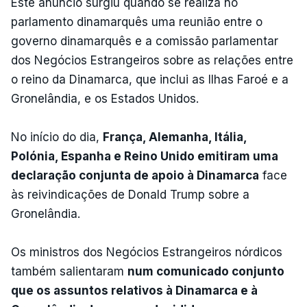
Este anúncio surgiu quando se realiza no
parlamento dinamarquês uma reunião entre o
governo dinamarquês e a comissão parlamentar
dos Negócios Estrangeiros sobre as relações entre
o reino da Dinamarca, que inclui as Ilhas Faroé e a
Gronelândia, e os Estados Unidos.
No início do dia,
França, Alemanha, Itália,
Polónia, Espanha e Reino Unido emitiram uma
declaração conjunta de apoio à Dinamarca
face
às reivindicações de Donald Trump sobre a
Gronelândia.
Os ministros dos Negócios Estrangeiros nórdicos
também salientaram
num comunicado conjunto
que os assuntos relativos à Dinamarca e à