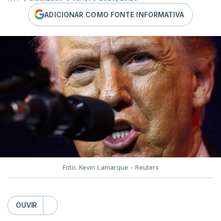
ADICIONAR COMO FONTE INFORMATIVA
Foto: Kevin Lamarque - Reuters
OUVIR