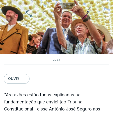
Lusa
OUVIR
"As razões estão todas explicadas na
fundamentação que enviei [ao Tribunal
Constitucional], disse António José Seguro aos