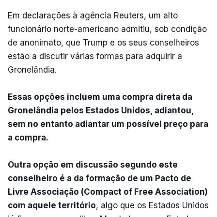
Em declarações à agência Reuters, um alto
funcionário norte-americano admitiu, sob condição
de anonimato, que Trump e os seus conselheiros
estão a discutir várias formas para adquirir a
Gronelândia.
Essas opções incluem uma compra direta da
Gronelândia pelos Estados Unidos, adiantou,
sem no entanto adiantar um possível preço para
a compra.
Outra opção em discussão segundo este
conselheiro é a da formação de um Pacto de
Livre Associação (Compact of Free Association)
com aquele território
, algo que os Estados Unidos