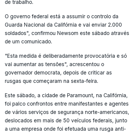
de trabalho.
O governo federal está a assumir o controlo da
Guarda Nacional da Califórnia e vai enviar 2.000
soldados", confirmou Newsom este sábado através
de um comunicado.
"Esta medida é deliberadamente provocatória e só
vai aumentar as tensões", acrescentou o
governador democrata, depois de criticar as
rusgas que começaram na sexta-feira.
Este sábado, a cidade de Paramount, na Califórnia,
foi palco confrontos entre manifestantes e agentes
de vários serviços de segurança norte-americanos,
deslocados em mais de 50 veículos federais, junto
a uma empresa onde foi efetuada uma rusga anti-