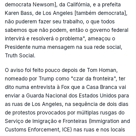
democrata Newsom], da Califórnia, e a prefeita
Karen Bass, de Los Angeles [também democrata],
não puderem fazer seu trabalho, o que todos
sabemos que não podem, então o governo federal
intervirá e resolverá o problema", ameaçou o
Presidente numa mensagem na sua rede social,
Truth Social.
O aviso foi feito pouco depois de Tom Homan,
nomeado por Trump como "czar da fronteira", ter
dito numa entrevista à Fox que a Casa Branca vai
enviar a Guarda Nacional dos Estados Unidos para
as ruas de Los Angeles, na sequência de dois dias
de protestos provocados por múltiplas rusgas do
Serviço de Imigração e Fronteiras (Immigration and
Customs Enforcement, ICE) nas ruas e nos locais