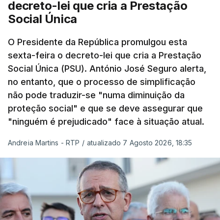
decreto-lei que cria a Prestação
Social Única
O Presidente da República promulgou esta
sexta-feira o decreto-lei que cria a Prestação
Social Única (PSU). António José Seguro alerta,
no entanto, que o processo de simplificação
não pode traduzir-se "numa diminuição da
proteção social" e que se deve assegurar que
"ninguém é prejudicado" face à situação atual.
Andreia Martins - RTP
/
atualizado 7 Agosto 2026, 18:35