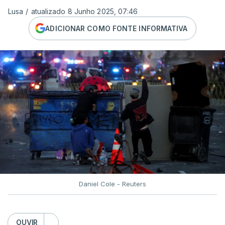
Lusa
/
atualizado 8 Junho 2025, 07:46
ADICIONAR COMO FONTE INFORMATIVA
Daniel Cole - Reuters
OUVIR