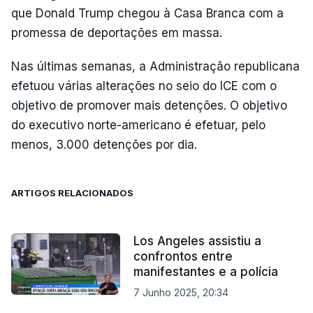
que Donald Trump chegou à Casa Branca com a
promessa de deportações em massa.
Nas últimas semanas, a Administração republicana
efetuou várias alterações no seio do ICE com o
objetivo de promover mais detenções. O objetivo
do executivo norte-americano é efetuar, pelo
menos, 3.000 detenções por dia.
ARTIGOS RELACIONADOS
Los Angeles assistiu a
confrontos entre
manifestantes e a polícia
7 Junho 2025, 20:34