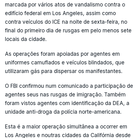
marcada por vários atos de vandalismo contra o
edifício federal em Los Angeles, assim como
contra veículos do ICE na noite de sexta-feira, no
final do primeiro dia de rusgas em pelo menos sete
locais da cidade.
As operações foram apoiadas por agentes em
uniformes camuflados e veículos blindados, que
utilizaram gás para dispersar os manifestantes.
O FBI confirmou num comunicado a participação de
agentes seus nas rusgas de imigração. Também
foram vistos agentes com identificação da DEA, a
unidade anti-droga da polícia norte-americana.
Esta é a maior operação simultânea a ocorrer em
Los Angeles e noutras cidades da Califórnia desde