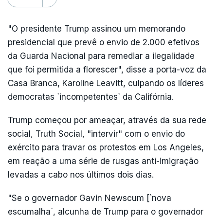
"O presidente Trump assinou um memorando
presidencial que prevê o envio de 2.000 efetivos
da Guarda Nacional para remediar a ilegalidade
que foi permitida a florescer", disse a porta-voz da
Casa Branca, Karoline Leavitt, culpando os líderes
democratas `incompetentes` da Califórnia.
Trump começou por ameaçar, através da sua rede
social, Truth Social, "intervir" com o envio do
exército para travar os protestos em Los Angeles,
em reação a uma série de rusgas anti-imigração
levadas a cabo nos últimos dois dias.
"Se o governador Gavin Newscum [`nova
escumalha`, alcunha de Trump para o governador