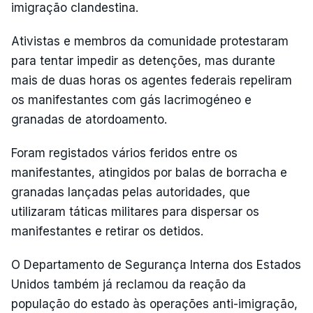
imigração clandestina.
Ativistas e membros da comunidade protestaram
para tentar impedir as detenções, mas durante
mais de duas horas os agentes federais repeliram
os manifestantes com gás lacrimogéneo e
granadas de atordoamento.
Foram registados vários feridos entre os
manifestantes, atingidos por balas de borracha e
granadas lançadas pelas autoridades, que
utilizaram táticas militares para dispersar os
manifestantes e retirar os detidos.
O Departamento de Segurança Interna dos Estados
Unidos também já reclamou da reação da
população do estado às operações anti-imigração,