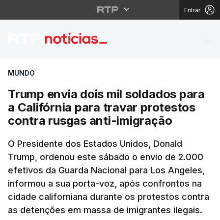
Entrar
Trump envia dois mil s
MUNDO
Trump envia dois mil soldados para
a Califórnia para travar protestos
contra rusgas anti-imigração
O Presidente dos Estados Unidos, Donald
Trump, ordenou este sábado o envio de 2.000
efetivos da Guarda Nacional para Los Angeles,
informou a sua porta-voz, após confrontos na
cidade californiana durante os protestos contra
as detenções em massa de imigrantes ilegais.