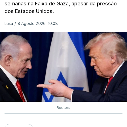
semanas na Faixa de Gaza, apesar da pressão
dos Estados Unidos.
Lusa
/
8 Agosto 2026, 10:08
Reuters