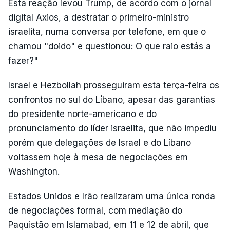
Esta reação levou Trump, de acordo com o jornal
digital Axios, a destratar o primeiro-ministro
israelita, numa conversa por telefone, em que o
chamou "doido" e questionou: O que raio estás a
fazer?"
Israel e Hezbollah prosseguiram esta terça-feira os
confrontos no sul do Líbano, apesar das garantias
do presidente norte-americano e do
pronunciamento do líder israelita, que não impediu
porém que delegações de Israel e do Líbano
voltassem hoje à mesa de negociações em
Washington.
Estados Unidos e Irão realizaram uma única ronda
de negociações formal, com mediação do
Paquistão em Islamabad, em 11 e 12 de abril, que