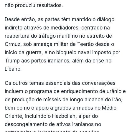
não produziu resultados.
Desde então, as partes têm mantido o diálogo
indireto através de mediadores, centrado na
reabertura do tráfego marítimo no estreito de
Ormuz, sob ameaça militar de Teerão desde o
início da guerra, e no bloqueio naval imposto por
Trump aos portos iranianos, além da crise no
Líbano.
Os outros temas essenciais das conversações
incluem o programa de enriquecimento de urânio e
de produção de mísseis de longo alcance do Irão,
bem como o apoio a grupos armados no Médio
Oriente, incluindo o Hezbollah, a par do
descongelamento de ativos iranianos no