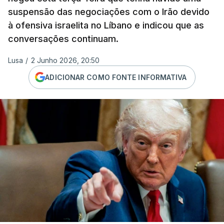
suspensão das negociações com o Irão devido
à ofensiva israelita no Líbano e indicou que as
conversações continuam.
Lusa
/
2 Junho 2026, 20:50
ADICIONAR COMO FONTE INFORMATIVA