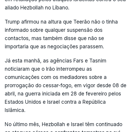
aliado Hezbollah no Líbano.
Trump afirmou na altura que Teerão não o tinha
informado sobre qualquer suspensão dos
contactos, mas também disse que não se
importaria que as negociações parassem.
Já esta manhã, as agências Fars e Tasnim
noticiaram que o Irão interrompeu as
comunicações com os mediadores sobre a
prorrogação do cessar-fogo, em vigor desde 08 de
abril, na guerra iniciada em 28 de fevereiro pelos
Estados Unidos e Israel contra a República
Islâmica.
No último mês, Hezbollah e Israel têm continuado