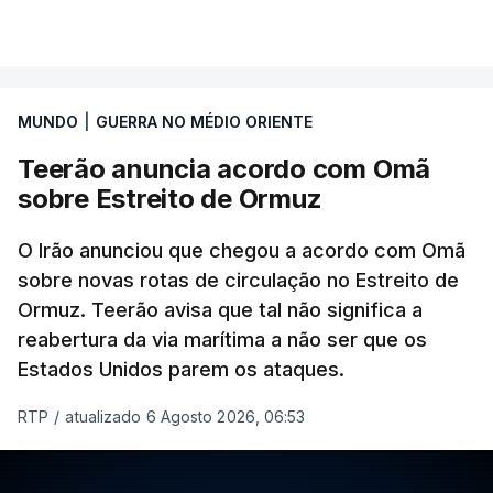
MUNDO
|
GUERRA NO MÉDIO ORIENTE
Teerão anuncia acordo com Omã
sobre Estreito de Ormuz
O Irão anunciou que chegou a acordo com Omã
sobre novas rotas de circulação no Estreito de
Ormuz. Teerão avisa que tal não significa a
reabertura da via marítima a não ser que os
Estados Unidos parem os ataques.
RTP
/
atualizado 6 Agosto 2026, 06:53