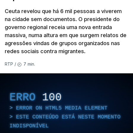
Ceuta revelou que há 6 mil pessoas a viverem
na cidade sem documentos. O presidente do
governo regional receia uma nova entrada
massiva, numa altura em que surgem relatos de
agressões vindas de grupos organizados nas
redes sociais contra migrantes.
7 min.
RTP
/
ERRO
100
ERROR ON HTML5 MEDIA ELEMENT
ESTE CONTEÚDO ESTÁ NESTE MOMENTO
INDISPONÍVEL