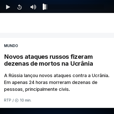
MUNDO
Novos ataques russos fizeram
dezenas de mortos na Ucrânia
A Rússia lançou novos ataques contra a Ucrânia.
Em apenas 24 horas morreram dezenas de
pessoas, principalmente civis.
10 min.
RTP
/