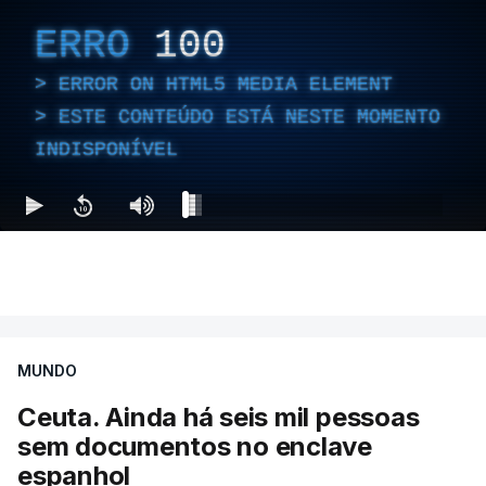
ERRO
100
ERROR ON HTML5 MEDIA ELEMENT
ESTE CONTEÚDO ESTÁ NESTE MOMENTO
INDISPONÍVEL
MUNDO
Ceuta. Ainda há seis mil pessoas
sem documentos no enclave
espanhol