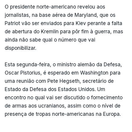
O presidente norte-americano revelou aos
jornalistas, na base aérea de Maryland, que os
Patriot vão ser enviados para Kiev perante a falta
de abertura do Kremlin para pôr fim à guerra, mas
ainda não sabe qual o número que vai
disponibilizar.
Esta segunda-feira, o ministro alemão da Defesa,
Oscar Pistorius, é esperado em Washington para
uma reunião com Pete Hegseth, secretário de
Estado da Defesa dos Estados Unidos. Um
encontro no qual vai ser discutido o fornecimento
de armas aos ucranianos, assim como o nível de
presença de tropas norte-americanas na Europa.