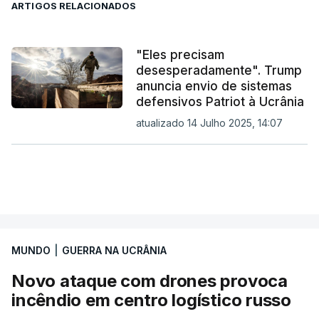
ARTIGOS RELACIONADOS
"Eles precisam
desesperadamente". Trump
anuncia envio de sistemas
defensivos Patriot à Ucrânia
atualizado 14 Julho 2025, 14:07
MUNDO
|
GUERRA NA UCRÂNIA
Novo ataque com drones provoca
incêndio em centro logístico russo