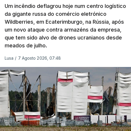
Um incêndio deflagrou hoje num centro logístico
da gigante russa do comércio eletrónico
Wildberries, em Ecaterimburgo, na Rússia, após
um novo ataque contra armazéns da empresa,
que tem sido alvo de drones ucranianos desde
meados de julho.
Lusa
/
7 Agosto 2026, 07:48