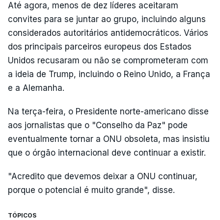
Até agora, menos de dez líderes aceitaram
convites para se juntar ao grupo, incluindo alguns
considerados autoritários antidemocráticos. Vários
dos principais parceiros europeus dos Estados
Unidos recusaram ou não se comprometeram com
a ideia de Trump, incluindo o Reino Unido, a França
e a Alemanha.
Na terça-feira, o Presidente norte-americano disse
aos jornalistas que o "Conselho da Paz" pode
eventualmente tornar a ONU obsoleta, mas insistiu
que o órgão internacional deve continuar a existir.
"Acredito que devemos deixar a ONU continuar,
porque o potencial é muito grande", disse.
TÓPICOS