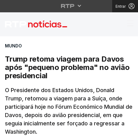
Entrar
Trump retoma viagem 
MUNDO
Trump retoma viagem para Davos
após "pequeno problema" no avião
presidencial
O Presidente dos Estados Unidos, Donald
Trump, retomou a viagem para a Suíça, onde
participará hoje no Fórum Económico Mundial de
Davos, depois do avião presidencial, em que
seguia inicialmente ser forçado a regressar a
Washington.