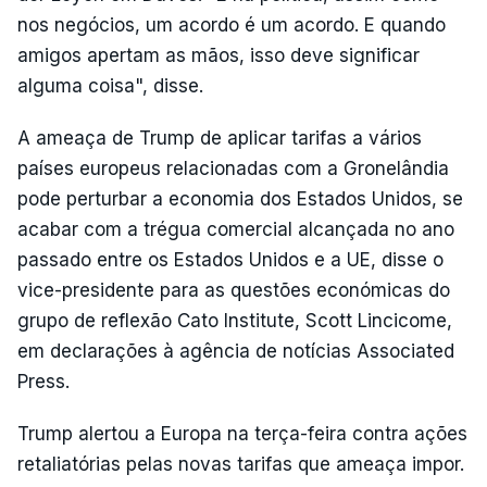
nos negócios, um acordo é um acordo. E quando
amigos apertam as mãos, isso deve significar
alguma coisa", disse.
A ameaça de Trump de aplicar tarifas a vários
países europeus relacionadas com a Gronelândia
pode perturbar a economia dos Estados Unidos, se
acabar com a trégua comercial alcançada no ano
passado entre os Estados Unidos e a UE, disse o
vice-presidente para as questões económicas do
grupo de reflexão Cato Institute, Scott Lincicome,
em declarações à agência de notícias Associated
Press.
Trump alertou a Europa na terça-feira contra ações
retaliatórias pelas novas tarifas que ameaça impor.