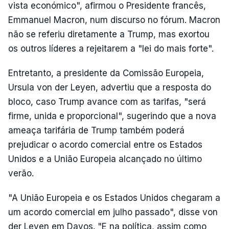
vista económico", afirmou o Presidente francês,
Emmanuel Macron, num discurso no fórum. Macron
não se referiu diretamente a Trump, mas exortou
os outros líderes a rejeitarem a "lei do mais forte".
Entretanto, a presidente da Comissão Europeia,
Ursula von der Leyen, advertiu que a resposta do
bloco, caso Trump avance com as tarifas, "será
firme, unida e proporcional", sugerindo que a nova
ameaça tarifária de Trump também poderá
prejudicar o acordo comercial entre os Estados
Unidos e a União Europeia alcançado no último
verão.
"A União Europeia e os Estados Unidos chegaram a
um acordo comercial em julho passado", disse von
der Leyen em Davos. "E na política, assim como