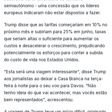
semiautónomo - uma concessão que os líderes
europeus indicaram não estar dispostos a fazer.
Trump disse que as tarifas começariam em 10% no
próximo mês e subiriam para 25% em junho, taxas
que seriam altas o suficiente para aumentar os
custos e desacelerar o crescimento, prejudicando
potencialmente os esforços para conter a subida
do custo de vida nos Estados Unidos.
"Esta será uma viagem interessante", disse Trump
aos jornalistas ao deixar a Casa Branca na terça-
feira à noite para o seu voo para Davos. "Não
tenho ideia do que vai acontecer, mas vocês estão
bem representados", acrescentou.
A viagem de Trump teve um início difícil, originado