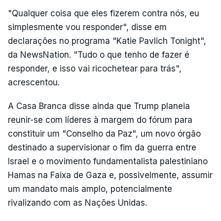
"Qualquer coisa que eles fizerem contra nós, eu
simplesmente vou responder", disse em
declarações no programa "Katie Pavlich Tonight",
da NewsNation. "Tudo o que tenho de fazer é
responder, e isso vai ricochetear para trás",
acrescentou.
A Casa Branca disse ainda que Trump planeia
reunir-se com líderes à margem do fórum para
constituir um "Conselho da Paz", um novo órgão
destinado a supervisionar o fim da guerra entre
Israel e o movimento fundamentalista palestiniano
Hamas na Faixa de Gaza e, possivelmente, assumir
um mandato mais amplo, potencialmente
rivalizando com as Nações Unidas.