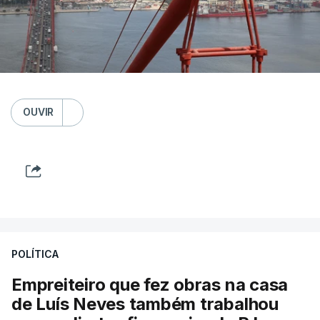
OUVIR
POLÍTICA
Empreiteiro que fez obras na casa
de Luís Neves também trabalhou