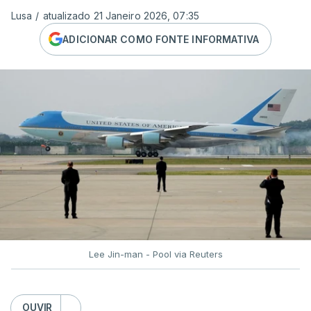
Lusa
/
atualizado 21 Janeiro 2026, 07:35
ADICIONAR COMO FONTE INFORMATIVA
Lee Jin-man - Pool via Reuters
OUVIR