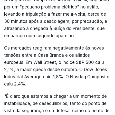
por um "pequeno problema elétrico" no avião,
levando a tripulação a fazer meia-volta, cerca de
30 minutos após a descolagem, por precaução, e
atrasando a chegada à Suíça do Presidente, que
embarcou num segundo aparelho.
Os mercados reagiram negativamente às novas
tensões entre a Casa Branca e os aliados
europeus. Em Wall Street, o índice S&P 500 caiu
2,1%, a maior queda desde outubro. O Dow Jones
Industrial Average caiu 1,8%. O Nasdaq Composite
caiu 2,4%.
"É claro que estamos a chegar a um momento de
instabilidade, de desequilíbrios, tanto do ponto de
vista da segurança e da defesa, como do ponto de