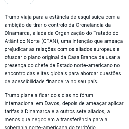
Trump viaja para a estância de esqui suíça com a
ambição de tirar o controlo da Gronelândia da
Dinamarca, aliada da Organização do Tratado do
Atlântico Norte (OTAN), uma intenção que ameaça
prejudicar as relações com os aliados europeus e
ofuscar o plano original da Casa Branca de usar a
presença do chefe de Estado norte-americano no
encontro das elites globais para abordar questões
de acessibilidade financeira no seu país.
Trump planeia ficar dois dias no fórum
internacional em Davos, depois de ameaçar aplicar
tarifas à Dinamarca e a outros sete aliados, a
menos que negociem a transferência para a
soberania norte-americana do território