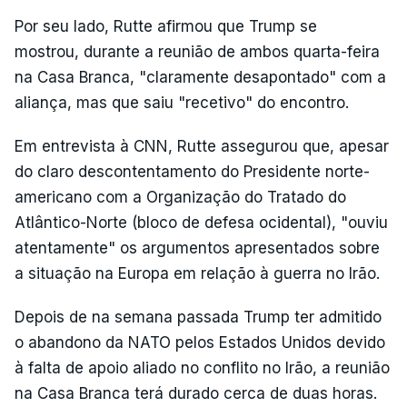
Por seu lado, Rutte afirmou que Trump se
mostrou, durante a reunião de ambos quarta-feira
na Casa Branca, "claramente desapontado" com a
aliança, mas que saiu "recetivo" do encontro.
Em entrevista à CNN, Rutte assegurou que, apesar
do claro descontentamento do Presidente norte-
americano com a Organização do Tratado do
Atlântico-Norte (bloco de defesa ocidental), "ouviu
atentamente" os argumentos apresentados sobre
a situação na Europa em relação à guerra no Irão.
Depois de na semana passada Trump ter admitido
o abandono da NATO pelos Estados Unidos devido
à falta de apoio aliado no conflito no Irão, a reunião
na Casa Branca terá durado cerca de duas horas.