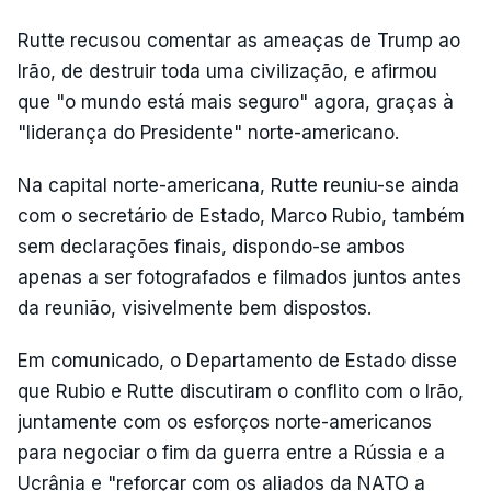
Rutte recusou comentar as ameaças de Trump ao
Irão, de destruir toda uma civilização, e afirmou
que "o mundo está mais seguro" agora, graças à
"liderança do Presidente" norte-americano.
Na capital norte-americana, Rutte reuniu-se ainda
com o secretário de Estado, Marco Rubio, também
sem declarações finais, dispondo-se ambos
apenas a ser fotografados e filmados juntos antes
da reunião, visivelmente bem dispostos.
Em comunicado, o Departamento de Estado disse
que Rubio e Rutte discutiram o conflito com o Irão,
juntamente com os esforços norte-americanos
para negociar o fim da guerra entre a Rússia e a
Ucrânia e "reforçar com os aliados da NATO a