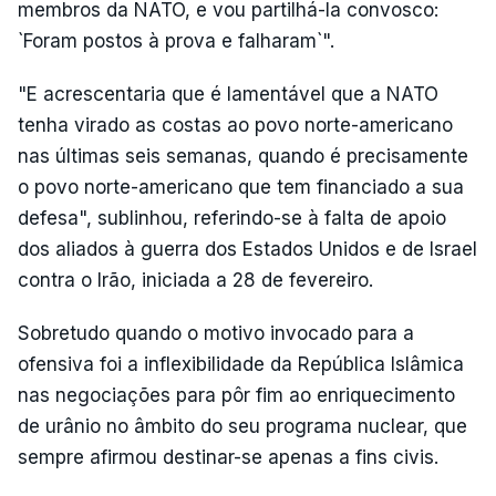
membros da NATO, e vou partilhá-la convosco:
`Foram postos à prova e falharam`".
"E acrescentaria que é lamentável que a NATO
tenha virado as costas ao povo norte-americano
nas últimas seis semanas, quando é precisamente
o povo norte-americano que tem financiado a sua
defesa", sublinhou, referindo-se à falta de apoio
dos aliados à guerra dos Estados Unidos e de Israel
contra o Irão, iniciada a 28 de fevereiro.
Sobretudo quando o motivo invocado para a
ofensiva foi a inflexibilidade da República Islâmica
nas negociações para pôr fim ao enriquecimento
de urânio no âmbito do seu programa nuclear, que
sempre afirmou destinar-se apenas a fins civis.