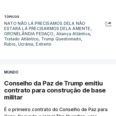
TÓPICOS
NATO NÃO LÁ PRECISAMOS DELA NÃO
ESTARÁ LÁ PRECISARMOS DELA AMENTE
,
GRONELÂNDIA PEDAÇO
,
Aliança Atlântica
,
Tratado Atlântico
,
Trump Questionado
,
Rubio
,
Ucrânia
,
Estreito
MUNDO
Conselho da Paz de Trump emitiu
contrato para construção de base
militar
É o primeiro contrato do Conselho de Paz para