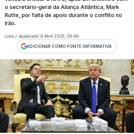
o secretário-geral da Aliança Atlântica, Mark
Rutte, por falta de apoio durante o conflito no
Irão.
Lusa
/
atualizado 9 Abril 2026, 06:49
ADICIONAR COMO FONTE INFORMATIVA