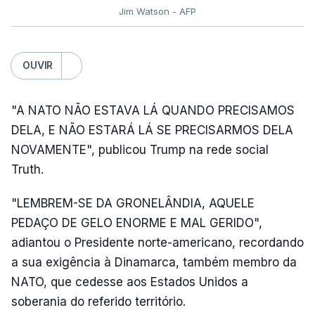
Jim Watson - AFP
OUVIR
"A NATO NÃO ESTAVA LÁ QUANDO PRECISAMOS
DELA, E NÃO ESTARÁ LÁ SE PRECISARMOS DELA
NOVAMENTE", publicou Trump na rede social
Truth.
"LEMBREM-SE DA GRONELÂNDIA, AQUELE
PEDAÇO DE GELO ENORME E MAL GERIDO",
adiantou o Presidente norte-americano, recordando
a sua exigência à Dinamarca, também membro da
NATO, que cedesse aos Estados Unidos a
soberania do referido território.