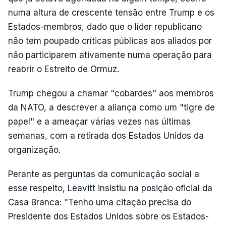
numa altura de crescente tensão entre Trump e os
Estados-membros, dado que o líder republicano
não tem poupado críticas públicas aos aliados por
não participarem ativamente numa operação para
reabrir o Estreito de Ormuz.
Trump chegou a chamar "cobardes" aos membros
da NATO, a descrever a aliança como um "tigre de
papel" e a ameaçar várias vezes nas últimas
semanas, com a retirada dos Estados Unidos da
organização.
Perante as perguntas da comunicação social a
esse respeito, Leavitt insistiu na posição oficial da
Casa Branca: "Tenho uma citação precisa do
Presidente dos Estados Unidos sobre os Estados-