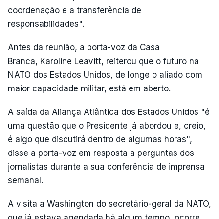
coordenação e a transferência de
responsabilidades".
Antes da reunião, a porta-voz da Casa
Branca, Karoline Leavitt, reiterou que o futuro na
NATO dos Estados Unidos, de longe o aliado com
maior capacidade militar, está em aberto.
A saída da Aliança Atlântica dos Estados Unidos "é
uma questão que o Presidente já abordou e, creio,
é algo que discutirá dentro de algumas horas",
disse a porta-voz em resposta a perguntas dos
jornalistas durante a sua conferência de imprensa
semanal.
A visita a Washington do secretário-geral da NATO,
que já estava agendada há algum tempo, ocorre