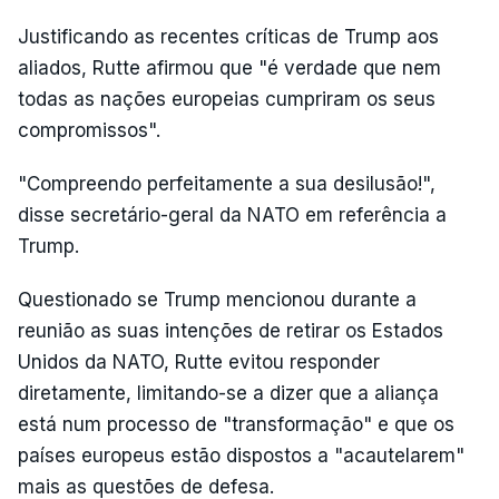
Justificando as recentes críticas de Trump aos
aliados, Rutte afirmou que "é verdade que nem
todas as nações europeias cumpriram os seus
compromissos".
"Compreendo perfeitamente a sua desilusão!",
disse secretário-geral da NATO em referência a
Trump.
Questionado se Trump mencionou durante a
reunião as suas intenções de retirar os Estados
Unidos da NATO, Rutte evitou responder
diretamente, limitando-se a dizer que a aliança
está num processo de "transformação" e que os
países europeus estão dispostos a "acautelarem"
mais as questões de defesa.