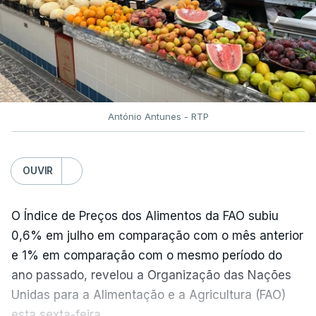
António Antunes - RTP
OUVIR
O Índice de Preços dos Alimentos da FAO subiu
0,6% em julho em comparação com o mês anterior
e 1% em comparação com o mesmo período do
ano passado, revelou a Organização das Nações
Unidas para a Alimentação e a Agricultura (FAO)
esta sexta-feira.