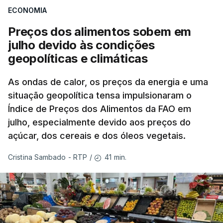
ECONOMIA
Preços dos alimentos sobem em
julho devido às condições
geopolíticas e climáticas
As ondas de calor, os preços da energia e uma
situação geopolítica tensa impulsionaram o
Índice de Preços dos Alimentos da FAO em
julho, especialmente devido aos preços do
açúcar, dos cereais e dos óleos vegetais.
41 min.
Cristina Sambado - RTP
/