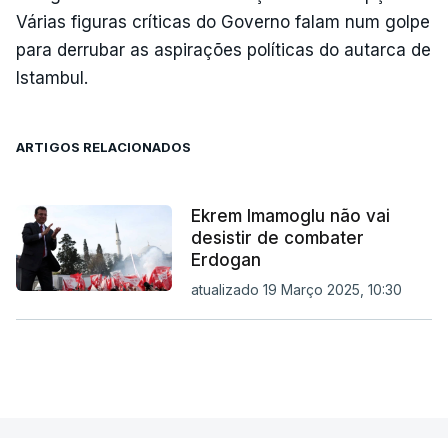
Várias figuras críticas do Governo falam num golpe
para derrubar as aspirações políticas do autarca de
Istambul.
ARTIGOS RELACIONADOS
Ekrem Imamoglu não vai
desistir de combater
Erdogan
atualizado 19 Março 2025, 10:30