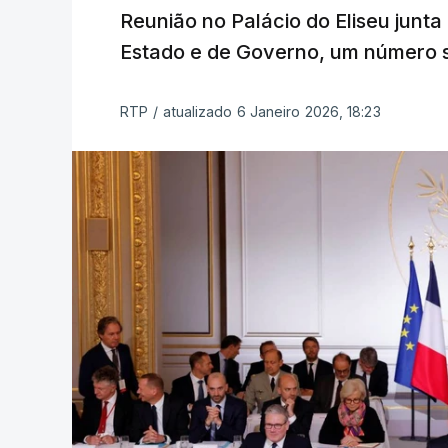
Reunião no Palácio do Eliseu junta
Estado e de Governo, um número 
RTP
/
atualizado 6 Janeiro 2026, 18:23