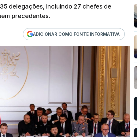
 35 delegações, incluindo 27 chefes de
sem precedentes.
ADICIONAR COMO FONTE INFORMATIVA