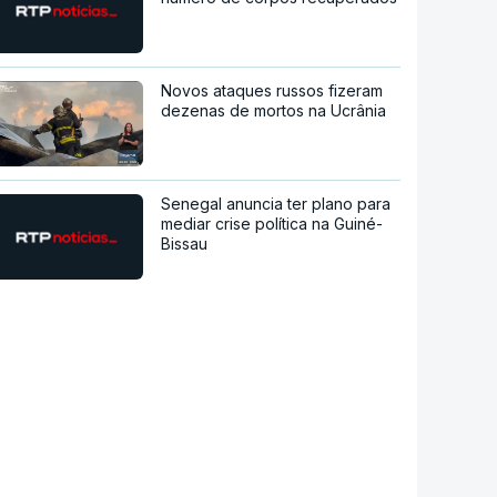
Novos ataques russos fizeram
dezenas de mortos na Ucrânia
Senegal anuncia ter plano para
mediar crise política na Guiné-
Bissau