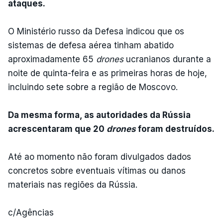
ataques.
O Ministério russo da Defesa indicou que os
sistemas de defesa aérea tinham abatido
aproximadamente 65
drones
ucranianos durante a
noite de quinta-feira e as primeiras horas de hoje,
incluindo sete sobre a região de Moscovo.
Da mesma forma, as autoridades da Rússia
acrescentaram que 20
drones
foram destruídos.
Até ao momento não foram divulgados dados
concretos sobre eventuais vítimas ou danos
materiais nas regiões da Rússia.
c/Agências