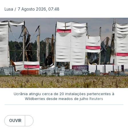
Lusa
/
7 Agosto 2026, 07:48
Ucrânia atingiu cerca de 20 instalações pertencentes à
Wildberries desde meados de julho
Reuters
OUVIR