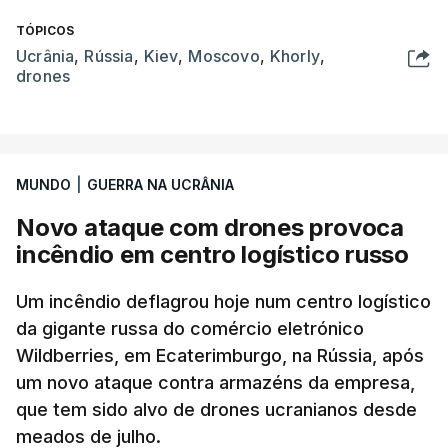
TÓPICOS
Ucrânia
,
Rússia
,
Kiev
,
Moscovo
,
Khorly
,
drones
MUNDO
|
GUERRA NA UCRÂNIA
Novo ataque com drones provoca
incêndio em centro logístico russo
Um incêndio deflagrou hoje num centro logístico
da gigante russa do comércio eletrónico
Wildberries, em Ecaterimburgo, na Rússia, após
um novo ataque contra armazéns da empresa,
que tem sido alvo de drones ucranianos desde
meados de julho.