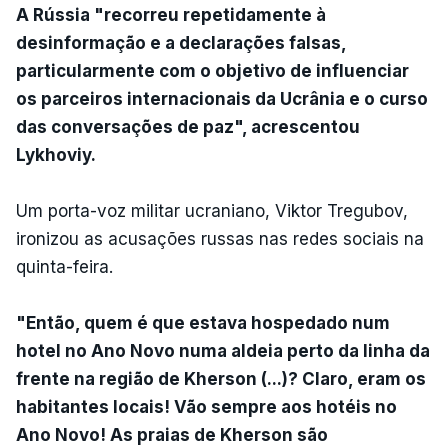
A Rússia "recorreu repetidamente à
desinformação e a declarações falsas,
particularmente com o objetivo de influenciar
os parceiros internacionais da Ucrânia e o curso
das conversações de paz", acrescentou
Lykhoviy.
Um porta-voz militar ucraniano, Viktor Tregubov,
ironizou as acusações russas nas redes sociais na
quinta-feira.
"Então, quem é que estava hospedado num
hotel no Ano Novo numa aldeia perto da linha da
frente na região de Kherson (...)? Claro, eram os
habitantes locais! Vão sempre aos hotéis no
Ano Novo! As praias de Kherson são