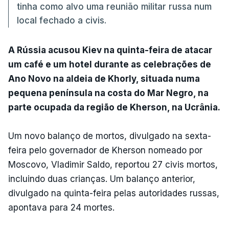
tinha como alvo uma reunião militar russa num
local fechado a civis.
A Rússia acusou Kiev na quinta-feira de atacar
um café e um hotel durante as celebrações de
Ano Novo na aldeia de Khorly, situada numa
pequena península na costa do Mar Negro, na
parte ocupada da região de Kherson, na Ucrânia.
Um novo balanço de mortos, divulgado na sexta-
feira pelo governador de Kherson nomeado por
Moscovo, Vladimir Saldo, reportou 27 civis mortos,
incluindo duas crianças. Um balanço anterior,
divulgado na quinta-feira pelas autoridades russas,
apontava para 24 mortes.