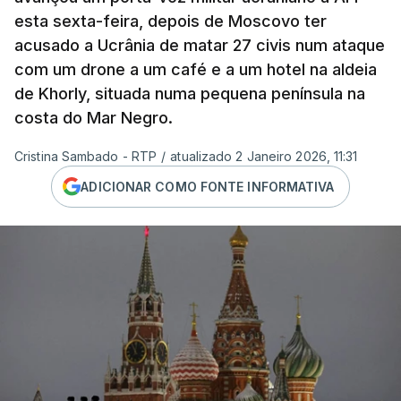
esta sexta-feira, depois de Moscovo ter
acusado a Ucrânia de matar 27 civis num ataque
com um
drone
a um café e a um hotel na aldeia
de Khorly, situada numa pequena península na
costa do Mar Negro.
Cristina Sambado - RTP
/
atualizado 2 Janeiro 2026, 11:31
ADICIONAR COMO FONTE INFORMATIVA