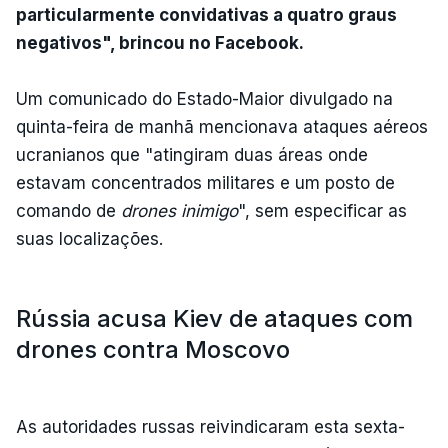
particularmente convidativas a quatro graus
negativos", brincou no Facebook.
Um comunicado do Estado-Maior divulgado na
quinta-feira de manhã mencionava ataques aéreos
ucranianos que "atingiram duas áreas onde
estavam concentrados militares e um posto de
comando de
drones inimigo
", sem especificar as
suas localizações.
Rússia acusa Kiev de ataques com
drones contra Moscovo
As autoridades russas reivindicaram esta sexta-