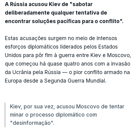
A Rússia acusou Kiev de "sabotar
deliberadamente qualquer tentativa de
encontrar soluções pacíficas para o conflito".
Estas acusações surgem no meio de intensos
esforços diplomáticos liderados pelos Estados
Unidos para pôr fim à guerra entre Kiev e Moscovo,
que começou há quase quatro anos com a invasão
da Ucrânia pela Rússia — o pior conflito armado na
Europa desde a Segunda Guerra Mundial.
Kiev, por sua vez, acusou Moscovo de tentar
minar o processo diplomático com
"desinformação".