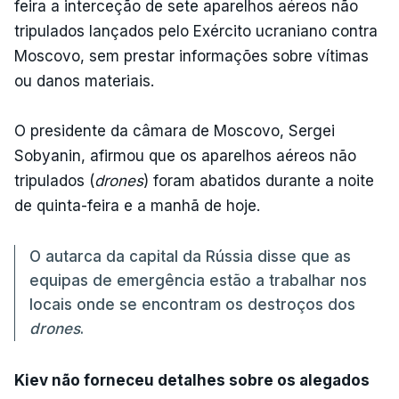
feira a interceção de sete aparelhos aéreos não
tripulados lançados pelo Exército ucraniano contra
Moscovo, sem prestar informações sobre vítimas
ou danos materiais.
O presidente da câmara de Moscovo, Sergei
Sobyanin, afirmou que os aparelhos aéreos não
tripulados (
drones
) foram abatidos durante a noite
de quinta-feira e a manhã de hoje.
O autarca da capital da Rússia disse que as
equipas de emergência estão a trabalhar nos
locais onde se encontram os destroços dos
drones
.
Kiev não forneceu detalhes sobre os alegados