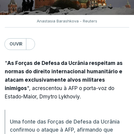
Anastasia Barashkova - Reuters
OUVIR
"
As Forças de Defesa da Ucrânia respeitam as
normas do direito internacional humanitário e
atacam exclusivamente alvos militares
inimigos
", acrescentou à AFP o porta-voz do
Estado-Maior, Dmytro Lykhoviy.
Uma fonte das Forças de Defesa da Ucrânia
confirmou o ataque à AFP, afirmando que