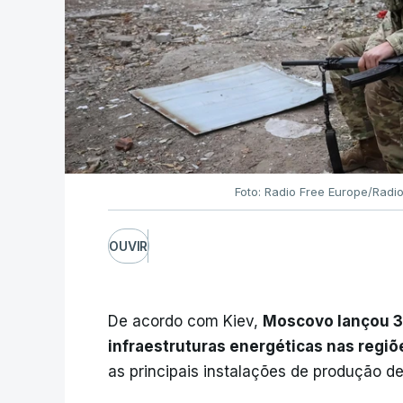
Foto: Radio Free Europe/Radio
OUVIR
De acordo com Kiev,
Moscovo lançou 38
infraestruturas energéticas nas regiõ
as principais instalações de produção de