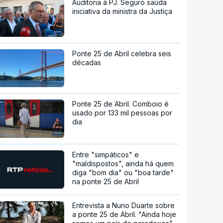
Auditoria à PJ. Seguro saúda
iniciativa da ministra da Justiça
Ponte 25 de Abril celebra seis
décadas
Ponte 25 de Abril. Comboio é
usado por 133 mil pessoas por
dia
Entre "simpáticos" e
"maldispostos", ainda há quem
diga "bom dia" ou "boa tarde"
na ponte 25 de Abril
Entrevista a Nuno Duarte sobre
a ponte 25 de Abril. "Ainda hoje