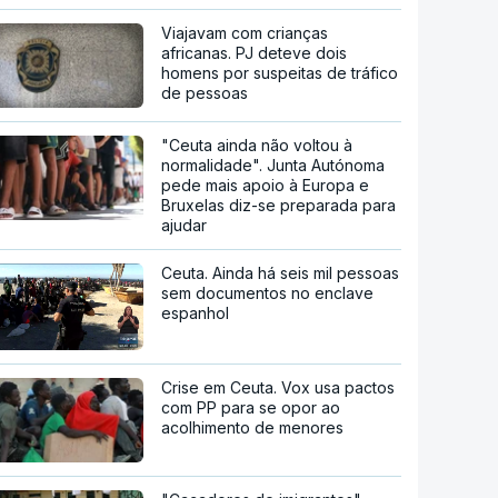
Viajavam com crianças
africanas. PJ deteve dois
homens por suspeitas de tráfico
de pessoas
"Ceuta ainda não voltou à
normalidade". Junta Autónoma
pede mais apoio à Europa e
Bruxelas diz-se preparada para
ajudar
Ceuta. Ainda há seis mil pessoas
sem documentos no enclave
espanhol
Crise em Ceuta. Vox usa pactos
com PP para se opor ao
acolhimento de menores