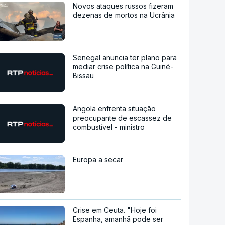
Novos ataques russos fizeram
dezenas de mortos na Ucrânia
Senegal anuncia ter plano para
mediar crise política na Guiné-
Bissau
Angola enfrenta situação
preocupante de escassez de
combustível - ministro
Europa a secar
Crise em Ceuta. "Hoje foi
Espanha, amanhã pode ser