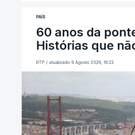
PAÍS
60 anos da ponte
Histórias que n
RTP
/
atualizado 6 Agosto 2026, 16:23