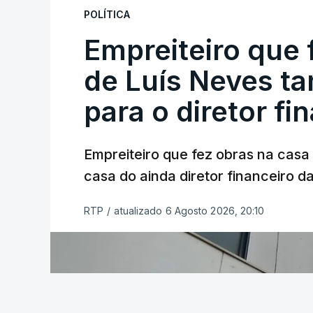
POLÍTICA
Empreiteiro que 
de Luís Neves t
para o diretor fi
Empreiteiro que fez obras na cas
casa do ainda diretor financeiro da
RTP
/
atualizado 6 Agosto 2026, 20:10