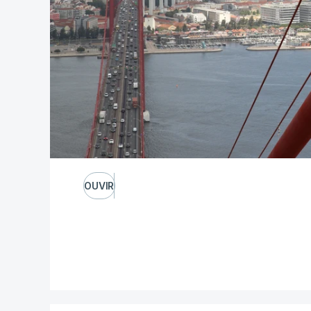
OUVIR