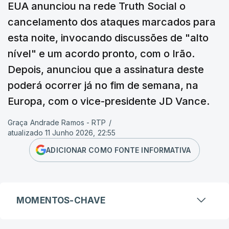
EUA anunciou na rede Truth Social o
cancelamento dos ataques marcados para
esta noite, invocando discussões de "alto
nível" e um acordo pronto, com o Irão.
Depois, anunciou que a assinatura deste
poderá ocorrer já no fim de semana, na
Europa, com o vice-presidente JD Vance.
Graça Andrade Ramos - RTP
/
atualizado 11 Junho 2026, 22:55
ADICIONAR COMO FONTE INFORMATIVA
MOMENTOS-CHAVE