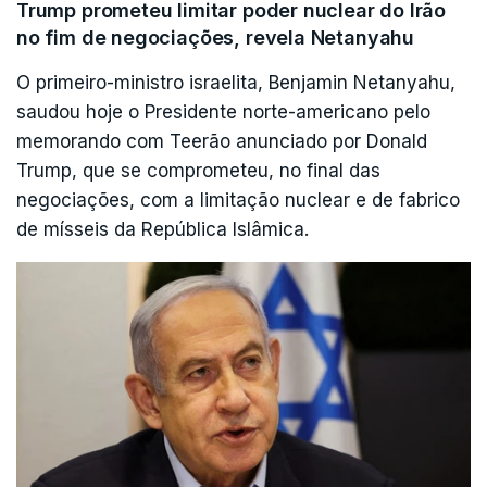
Trump prometeu limitar poder nuclear do Irão
no fim de negociações, revela Netanyahu
O primeiro-ministro israelita, Benjamin Netanyahu,
saudou hoje o Presidente norte-americano pelo
memorando com Teerão anunciado por Donald
Trump, que se comprometeu, no final das
negociações, com a limitação nuclear e de fabrico
de mísseis da República Islâmica.