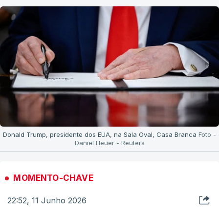
Donald Trump, presidente dos EUA, na Sala Oval, Casa Branca
Foto -
Daniel Heuer - Reuters
MOMENTO-CHAVE
22:52, 11 Junho 2026