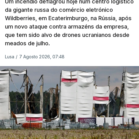
Um incêndio deflagrou hoje num centro logístico
da gigante russa do comércio eletrónico
Wildberries, em Ecaterimburgo, na Rússia, após
um novo ataque contra armazéns da empresa,
que tem sido alvo de drones ucranianos desde
meados de julho.
Lusa
/
7 Agosto 2026, 07:48