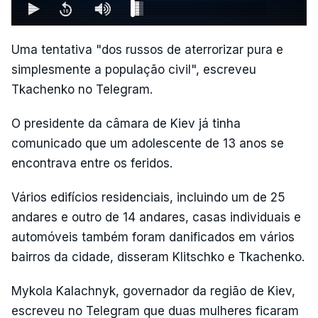
Uma tentativa "dos russos de aterrorizar pura e
simplesmente a população civil", escreveu
Tkachenko no Telegram.
O presidente da câmara de Kiev já tinha
comunicado que um adolescente de 13 anos se
encontrava entre os feridos.
Vários edifícios residenciais, incluindo um de 25
andares e outro de 14 andares, casas individuais e
automóveis também foram danificados em vários
bairros da cidade, disseram Klitschko e Tkachenko.
Mykola Kalachnyk, governador da região de Kiev,
escreveu no Telegram que duas mulheres ficaram