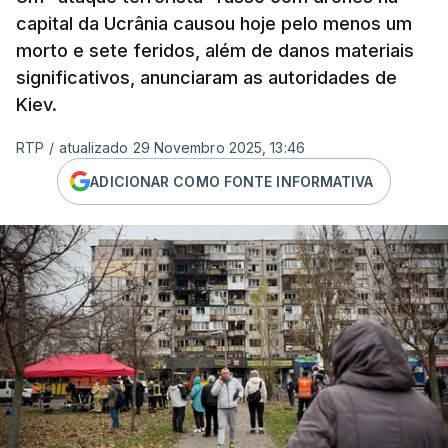
capital da Ucrânia causou hoje pelo menos um
morto e sete feridos, além de danos materiais
significativos, anunciaram as autoridades de
Kiev.
RTP
/
atualizado 29 Novembro 2025, 13:46
ADICIONAR COMO FONTE INFORMATIVA