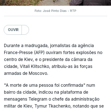
Foto: José Pinto Dias - RTP
OUVIR
Durante a madrugada, jornalistas da agência
France-Presse (AFP) ouviram fortes explosões no
centro de Kiev, e o presidente da câmara da
cidade, Vitali Klitschko, atribuiu-as às forças
armadas de Moscovo.
"A morte de uma pessoa foi confirmada" num
bairro da cidade, indicou na plataforma de
mensagens Telegram o chefe da administração
militar de Kiev, Tymur Tkachenko, notando que se