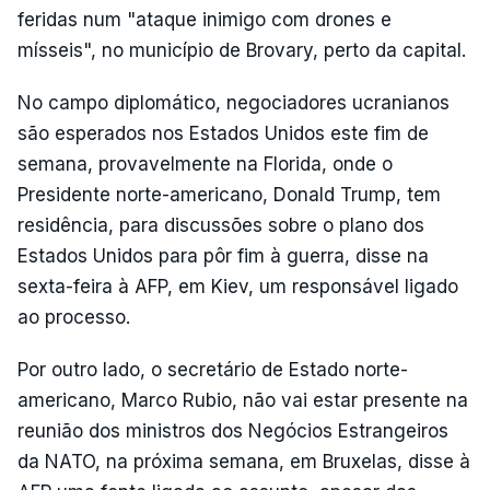
feridas num "ataque inimigo com drones e
mísseis", no município de Brovary, perto da capital.
No campo diplomático, negociadores ucranianos
são esperados nos Estados Unidos este fim de
semana, provavelmente na Florida, onde o
Presidente norte-americano, Donald Trump, tem
residência, para discussões sobre o plano dos
Estados Unidos para pôr fim à guerra, disse na
sexta-feira à AFP, em Kiev, um responsável ligado
ao processo.
Por outro lado, o secretário de Estado norte-
americano, Marco Rubio, não vai estar presente na
reunião dos ministros dos Negócios Estrangeiros
da NATO, na próxima semana, em Bruxelas, disse à