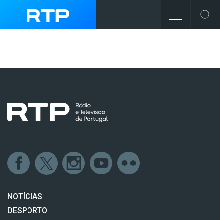
NOTÍCIAS
DESPORTO