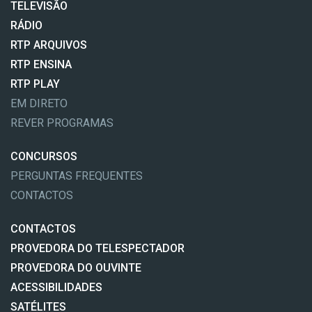
TELEVISÃO
RÁDIO
RTP ARQUIVOS
RTP ENSINA
RTP PLAY
EM DIRETO
REVER PROGRAMAS
CONCURSOS
PERGUNTAS FREQUENTES
CONTACTOS
CONTACTOS
PROVEDORA DO TELESPECTADOR
PROVEDORA DO OUVINTE
ACESSIBILIDADES
SATÉLITES