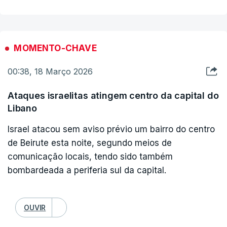
MOMENTO-CHAVE
00:38, 18 Março 2026
Ataques israelitas atingem centro da capital do
Libano
Israel atacou sem aviso prévio um bairro do centro
de Beirute esta noite, segundo meios de
comunicação locais, tendo sido também
bombardeada a periferia sul da capital.
OUVIR