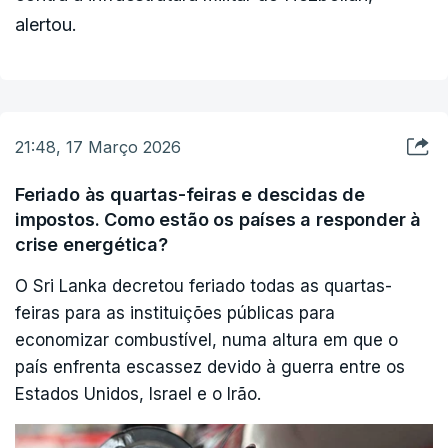
alertou.
21:48, 17 Março 2026
Feriado às quartas-feiras e descidas de
impostos. Como estão os países a responder à
crise energética?
O Sri Lanka decretou feriado todas as quartas-
feiras para as instituições públicas para
economizar combustível, numa altura em que o
país enfrenta escassez devido à guerra entre os
Estados Unidos, Israel e o Irão.