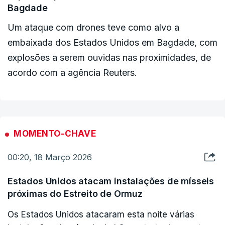
Bagdade
Um ataque com drones teve como alvo a
embaixada dos Estados Unidos em Bagdade, com
explosões a serem ouvidas nas proximidades, de
acordo com a agência Reuters.
MOMENTO-CHAVE
00:20, 18 Março 2026
Estados Unidos atacam instalações de mísseis
próximas do Estreito de Ormuz
Os Estados Unidos atacaram esta noite várias