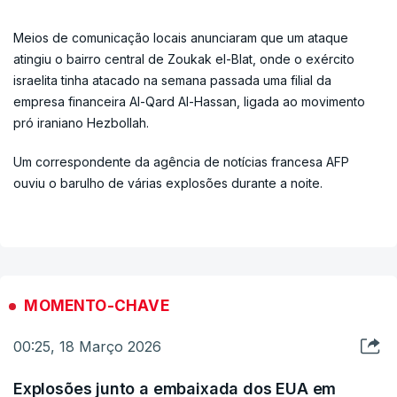
Meios de comunicação locais anunciaram que um ataque
atingiu o bairro central de Zoukak el-Blat, onde o exército
israelita tinha atacado na semana passada uma filial da
empresa financeira Al-Qard Al-Hassan, ligada ao movimento
pró iraniano Hezbollah.
Um correspondente da agência de notícias francesa AFP
ouviu o barulho de várias explosões durante a noite.
MOMENTO-CHAVE
00:25, 18 Março 2026
Explosões junto a embaixada dos EUA em