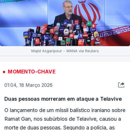
Majid Asgaripour - WANA via Reuters
MOMENTO-CHAVE
01:04, 18 Março 2026
Duas pessoas morreram em ataque a Telavive
O lançamento de um míssil balístico iraniano sobre
Ramat Gan, nos subúrbios de Telavive, causou a
morte de duas pessoas. Segundo a polícia, as