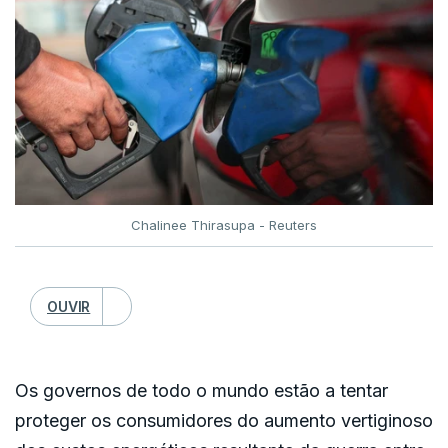
Chalinee Thirasupa - Reuters
OUVIR
Os governos de todo o mundo estão a tentar
proteger os consumidores do aumento vertiginoso