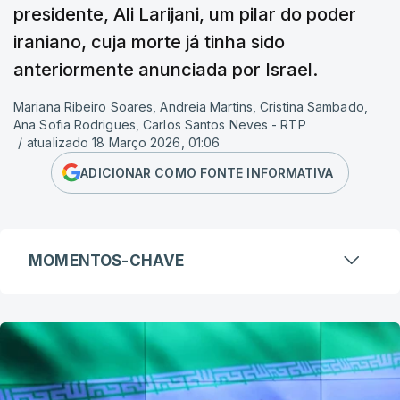
presidente, Ali Larijani, um pilar do poder
iraniano, cuja morte já tinha sido
anteriormente anunciada por Israel.
Mariana Ribeiro Soares, Andreia Martins, Cristina Sambado,
Ana Sofia Rodrigues, Carlos Santos Neves - RTP
/
atualizado 18 Março 2026, 01:06
ADICIONAR COMO FONTE INFORMATIVA
MOMENTOS-CHAVE