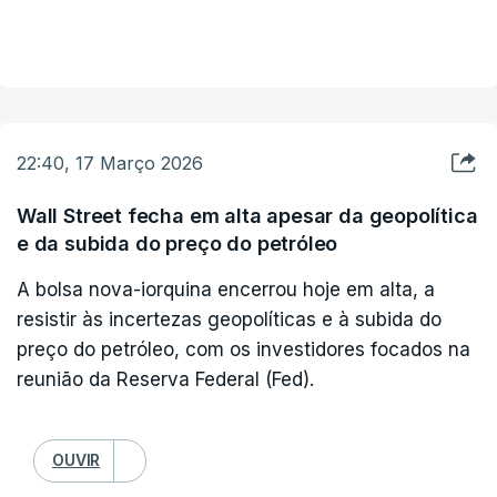
VER MAIS
da Faixa de Gaza.
22:40, 17 Março 2026
Wall Street fecha em alta apesar da geopolítica
e da subida do preço do petróleo
A bolsa nova-iorquina encerrou hoje em alta, a
resistir às incertezas geopolíticas e à subida do
preço do petróleo, com os investidores focados na
reunião da Reserva Federal (Fed).
OUVIR