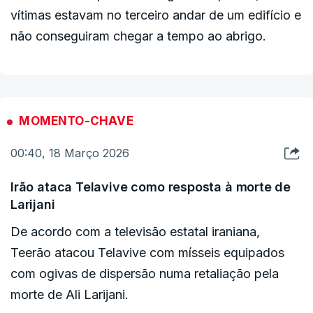
vítimas estavam no terceiro andar de um edifício e
não conseguiram chegar a tempo ao abrigo.
MOMENTO-CHAVE
00:40, 18 Março 2026
Irão ataca Telavive como resposta à morte de
Larijani
De acordo com a televisão estatal iraniana,
Teerão atacou Telavive com mísseis equipados
com ogivas de dispersão numa retaliação pela
morte de Ali Larijani.