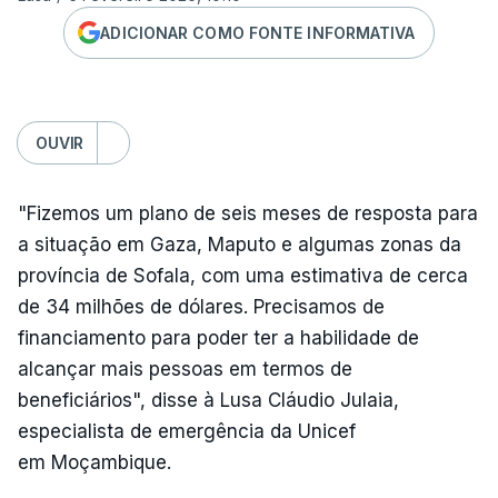
ADICIONAR COMO FONTE INFORMATIVA
OUVIR
"Fizemos um plano de seis meses de resposta para
a situação em Gaza, Maputo e algumas zonas da
província de Sofala, com uma estimativa de cerca
de 34 milhões de dólares. Precisamos de
financiamento para poder ter a habilidade de
alcançar mais pessoas em termos de
beneficiários", disse à Lusa Cláudio Julaia,
especialista de emergência da Unicef
em Moçambique.