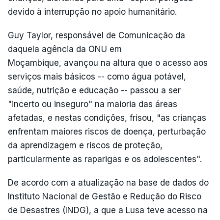
devido à interrupção no apoio humanitário.
Guy Taylor, responsável de Comunicação da
daquela agência da ONU em
Moçambique, avançou na altura que o acesso aos
serviços mais básicos -- como água potável,
saúde, nutrição e educação -- passou a ser
"incerto ou inseguro" na maioria das áreas
afetadas, e nestas condições, frisou, "as crianças
enfrentam maiores riscos de doença, perturbação
da aprendizagem e riscos de proteção,
particularmente as raparigas e os adolescentes".
De acordo com a atualização na base de dados do
Instituto Nacional de Gestão e Redução do Risco
de Desastres (INDG), a que a Lusa teve acesso na