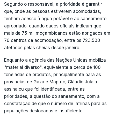
Segundo o responsável, a prioridade é garantir
que, onde as pessoas estiverem acomodadas,
tenham acesso à água potável e ao saneamento
apropriado, quando dados oficiais indicam que
mais de 75 mil moçambicanos estão abrigados em
76 centros de acomodação, entre os 723.500
afetados pelas cheias desde janeiro.
Enquanto a agência das Nações Unidas mobiliza
"material diverso", equivalente a cerca de 100
toneladas de produtos, principalmente para as
províncias de Gaza e Maputo, Cláudio Julaia
assinalou que foi identificada, entre as
prioridades, a questão do saneamento, com a
constatação de que o número de latrinas para as
populações deslocadas é insuficiente.