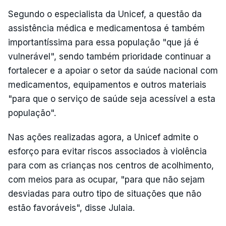
Segundo o especialista da Unicef, a questão da
assistência médica e medicamentosa é também
importantíssima para essa população "que já é
vulnerável", sendo também prioridade continuar a
fortalecer e a apoiar o setor da saúde nacional com
medicamentos, equipamentos e outros materiais
"para que o serviço de saúde seja acessível a esta
população".
Nas ações realizadas agora, a Unicef admite o
esforço para evitar riscos associados à violência
para com as crianças nos centros de acolhimento,
com meios para as ocupar, "para que não sejam
desviadas para outro tipo de situações que não
estão favoráveis", disse Julaia.