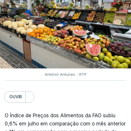
António Antunes - RTP
OUVIR
O Índice de Preços dos Alimentos da FAO subiu
0,6% em julho em comparação com o mês anterior