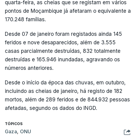
quarta-feira, as cheias que se registam em vários
pontos de Moçambique já afetaram o equivalente a
170.248 famílias.
Desde 07 de janeiro foram registados ainda 145
feridos e nove desaparecidos, além de 3.555
casas parcialmente destruídas, 832 totalmente
destruídas e 165.946 inundadas, agravando os
números anteriores.
Desde o início da época das chuvas, em outubro,
incluindo as cheias de janeiro, há registo de 182
mortos, além de 289 feridos e de 844.932 pessoas
afetadas, segundo os dados do INGD.
TÓPICOS
Gaza
,
ONU