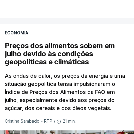
ECONOMIA
Preços dos alimentos sobem em
julho devido às condições
geopolíticas e climáticas
As ondas de calor, os preços da energia e uma
situação geopolítica tensa impulsionaram o
Índice de Preços dos Alimentos da FAO em
julho, especialmente devido aos preços do
açúcar, dos cereais e dos óleos vegetais.
21 min.
Cristina Sambado - RTP
/