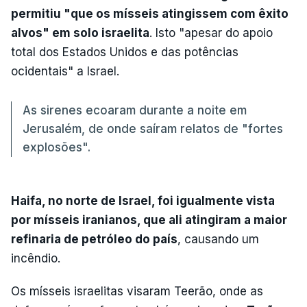
permitiu "que os mísseis atingissem com êxito
alvos" em solo israelita
. Isto "apesar do apoio
total dos Estados Unidos e das potências
ocidentais" a Israel.
As sirenes ecoaram durante a noite em
Jerusalém, de onde saíram relatos de "fortes
explosões".
Haifa, no norte de Israel, foi igualmente vista
por mísseis iranianos, que ali atingiram a maior
refinaria de petróleo do país
, causando um
incêndio.
Os mísseis israelitas visaram Teerão, onde as