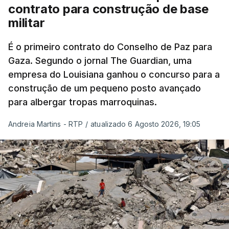
contrato para construção de base
militar
É o primeiro contrato do Conselho de Paz para
Gaza. Segundo o jornal The Guardian, uma
empresa do Louisiana ganhou o concurso para a
construção de um pequeno posto avançado
para albergar tropas marroquinas.
Andreia Martins - RTP
/
atualizado 6 Agosto 2026, 19:05