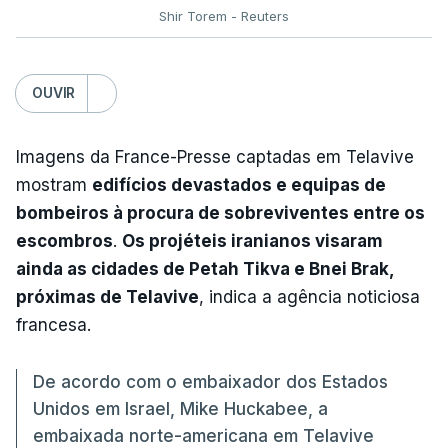
Shir Torem - Reuters
OUVIR
Imagens da France-Presse captadas em Telavive
mostram
edifícios devastados e equipas de
bombeiros à procura de sobreviventes entre os
escombros
.
Os projéteis iranianos visaram
ainda as cidades de Petah Tikva e Bnei Brak,
próximas de Telavive
, indica a agência noticiosa
francesa.
De acordo com o embaixador dos Estados
Unidos em Israel, Mike Huckabee, a
embaixada norte-americana em Telavive