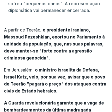
sofreu "pequenos danos". A representação
diplomática vai permanecer encerrada.
A partir de Teerão,
o presidente iraniano,
Massoud Pezeshkian, exortou no Parlamento à
unidade da população, que, nas suas palavras,
deve manter-se "forte contra a agressão
criminosa genocida"
.
Em Jerusalém,
o ministro israelita da Defesa,
Israel Katz, veio, por sua vez, avisar que o povo
de Teerão "pagará o preço" dos ataques contra
civis do Estado hebraico
.
A Guarda revolucionária garante que a vaga de
bombardeamentos da última madrugada