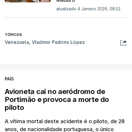
atualizado 4 Janeiro 2026, 08:52
TÓPICOS
Venezuela
,
Vladimir Padrino López
PAÍS
Avioneta cai no aeródromo de
Portimão e provoca a morte do
piloto
A vítima mortal deste acidente é o piloto, de 28
anos, de nacionalidade portuguesa, o único