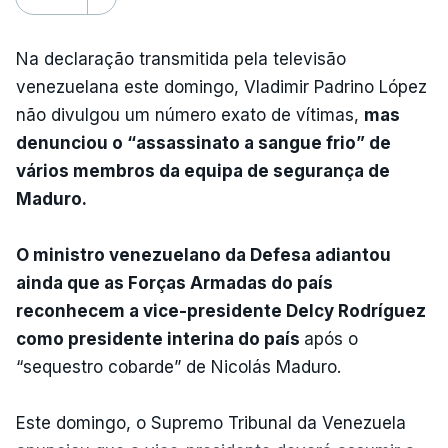
Na declaração transmitida pela televisão
venezuelana este domingo, Vladimir Padrino López
não divulgou um número exato de vítimas,
mas
denunciou o “assassinato a sangue frio” de
vários membros da equipa de segurança de
Maduro.
O ministro venezuelano da Defesa adiantou
ainda que as Forças Armadas do país
reconhecem a vice-presidente Delcy Rodríguez
como presidente interina do país
após o
“sequestro cobarde” de Nicolás Maduro.
Este domingo, o Supremo Tribunal da Venezuela