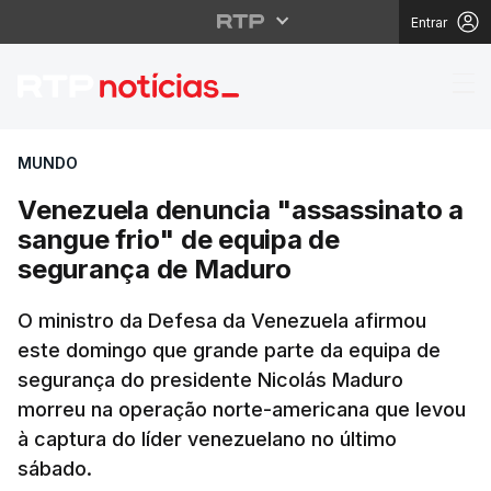
Entrar
Venezuela denuncia "a
MUNDO
Venezuela denuncia "assassinato a
sangue frio" de equipa de
segurança de Maduro
O ministro da Defesa da Venezuela afirmou
este domingo que grande parte da equipa de
segurança do presidente Nicolás Maduro
morreu na operação norte-americana que levou
à captura do líder venezuelano no último
sábado.