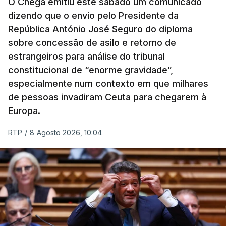
O Chega emitiu este sábado um comunicado
dizendo que o envio pelo Presidente da
República António José Seguro do diploma
sobre concessão de asilo e retorno de
estrangeiros para análise do tribunal
constitucional de “enorme gravidade”,
especialmente num contexto em que milhares
de pessoas invadiram Ceuta para chegarem à
Europa.
RTP
/
8 Agosto 2026, 10:04