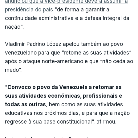
anunciou que a vice-presidente deverá assumir a
presidência do país
"de forma a garantir a
continuidade administrativa e a defesa integral da
nação".
Vladimir Padrino López apelou também ao povo
venezuelano para que “retome as suas atividades”
após o ataque norte-americano e que “não ceda ao
medo”.
"
Convoco o povo da Venezuela a retomar as
suas atividades económicas, profissionais e
todas as outras
, bem como as suas atividades
educativas nos próximos dias, e para que a nação
regresse à sua base constitucional”, afirmou.