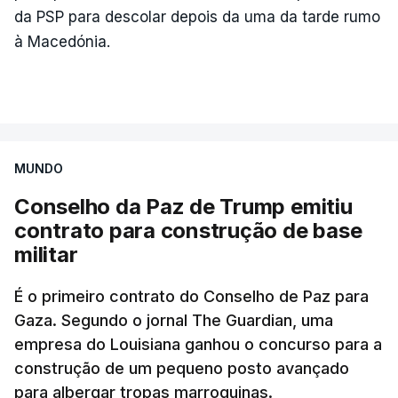
da PSP para descolar depois da uma da tarde rumo
à Macedónia.
MUNDO
Conselho da Paz de Trump emitiu
contrato para construção de base
militar
É o primeiro contrato do Conselho de Paz para
Gaza. Segundo o jornal The Guardian, uma
empresa do Louisiana ganhou o concurso para a
construção de um pequeno posto avançado
para albergar tropas marroquinas.