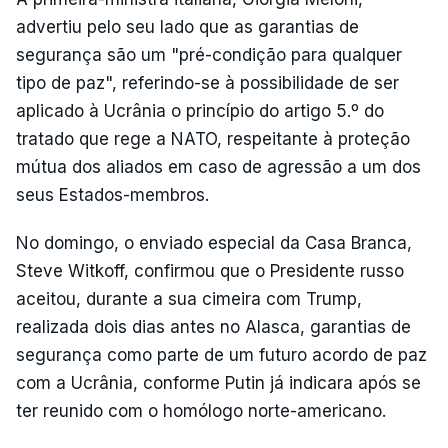
advertiu pelo seu lado que as garantias de
segurança são um "pré-condição para qualquer
tipo de paz", referindo-se à possibilidade de ser
aplicado à Ucrânia o princípio do artigo 5.º do
tratado que rege a NATO, respeitante à proteção
mútua dos aliados em caso de agressão a um dos
seus Estados-membros.
No domingo, o enviado especial da Casa Branca,
Steve Witkoff, confirmou que o Presidente russo
aceitou, durante a sua cimeira com Trump,
realizada dois dias antes no Alasca, garantias de
segurança como parte de um futuro acordo de paz
com a Ucrânia, conforme Putin já indicara após se
ter reunido com o homólogo norte-americano.