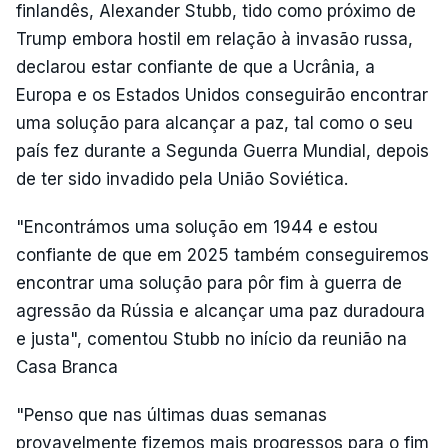
finlandês, Alexander Stubb, tido como próximo de
Trump embora hostil em relação à invasão russa,
declarou estar confiante de que a Ucrânia, a
Europa e os Estados Unidos conseguirão encontrar
uma solução para alcançar a paz, tal como o seu
país fez durante a Segunda Guerra Mundial, depois
de ter sido invadido pela União Soviética.
"Encontrámos uma solução em 1944 e estou
confiante de que em 2025 também conseguiremos
encontrar uma solução para pôr fim à guerra de
agressão da Rússia e alcançar uma paz duradoura
e justa", comentou Stubb no início da reunião na
Casa Branca
"Penso que nas últimas duas semanas
provavelmente fizemos mais progressos para o fim