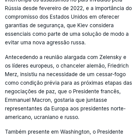
Rússia desde fevereiro de 2022, e a importância do
compromisso dos Estados Unidos em oferecer
garantias de segurança, que Kiev considera
essenciais como parte de uma solução de modo a
evitar uma nova agressão russa.
Antecedendo a reunião alargada com Zelensky e
os líderes europeus, o chanceler alemão, Friedrich
Merz, insistiu na necessidade de um cessar-fogo
como condição prévia para as próximas etapas das
negociações de paz, que o Presidente francês,
Emmanuel Macron, gostaria que juntasse
representantes da Europa aos presidentes norte-
americano, ucraniano e russo.
Também presente em Washington, o Presidente