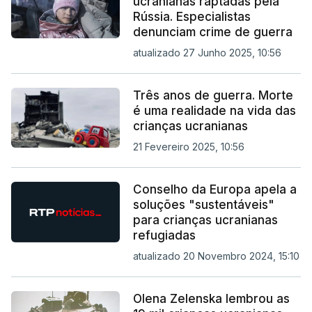
ucranianas raptadas pela
Rússia. Especialistas
denunciam crime de guerra
atualizado 27 Junho 2025, 10:56
Três anos de guerra. Morte
é uma realidade na vida das
crianças ucranianas
21 Fevereiro 2025, 10:56
Conselho da Europa apela a
soluções "sustentáveis"
para crianças ucranianas
refugiadas
atualizado 20 Novembro 2024, 15:10
Olena Zelenska lembrou as