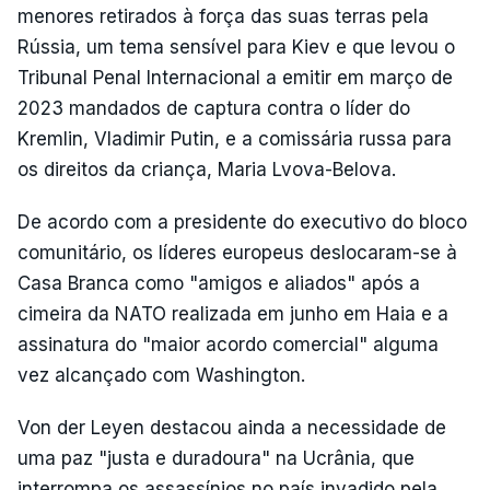
menores retirados à força das suas terras pela
Rússia, um tema sensível para Kiev e que levou o
Tribunal Penal Internacional a emitir em março de
2023 mandados de captura contra o líder do
Kremlin, Vladimir Putin, e a comissária russa para
os direitos da criança, Maria Lvova-Belova.
De acordo com a presidente do executivo do bloco
comunitário, os líderes europeus deslocaram-se à
Casa Branca como "amigos e aliados" após a
cimeira da NATO realizada em junho em Haia e a
assinatura do "maior acordo comercial" alguma
vez alcançado com Washington.
Von der Leyen destacou ainda a necessidade de
uma paz "justa e duradoura" na Ucrânia, que
interrompa os assassínios no país invadido pela