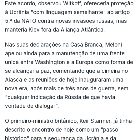
Este acordo, observou Witkoff, ofereceria proteção
à Ucrânia "com linguagem semelhante" ao artigo
5.º da NATO contra novas invasões russas, mas
manteria Kiev fora da Aliança Atlântica.
Nas suas declarações na Casa Branca, Meloni
apelou ainda para a manutenção de uma frente
unida entre Washington e a Europa como forma de
se alcançar a paz, comentando que a cimeira no
Alasca e as reuniões de hoje inauguraram uma
nova era, após mais de três anos de guerra, sem
"qualquer indicação da Rússia de que havia
vontade de dialogar".
O primeiro-ministro britânico, Keir Starmer, já tinha
descrito o encontro de hoje como um "passo
histórico" para a segurança da Ucrânia e da