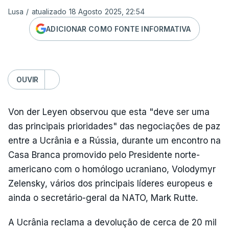
Lusa
/
atualizado 18 Agosto 2025, 22:54
ADICIONAR COMO FONTE INFORMATIVA
OUVIR
Von der Leyen observou que esta "deve ser uma
das principais prioridades" das negociações de paz
entre a Ucrânia e a Rússia, durante um encontro na
Casa Branca promovido pelo Presidente norte-
americano com o homólogo ucraniano, Volodymyr
Zelensky, vários dos principais líderes europeus e
ainda o secretário-geral da NATO, Mark Rutte.
A Ucrânia reclama a devolução de cerca de 20 mil