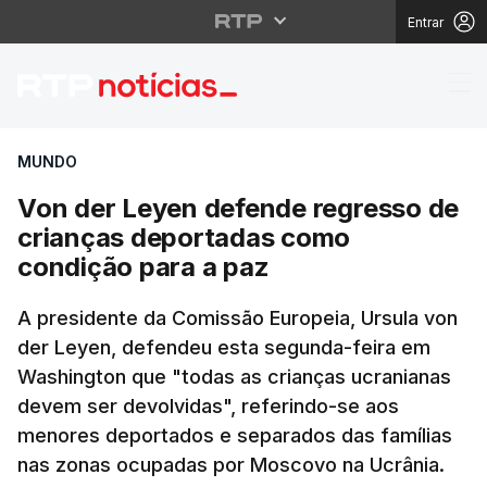
Entrar
Von der Leyen defende
MUNDO
Von der Leyen defende regresso de
crianças deportadas como
condição para a paz
A presidente da Comissão Europeia, Ursula von
der Leyen, defendeu esta segunda-feira em
Washington que "todas as crianças ucranianas
devem ser devolvidas", referindo-se aos
menores deportados e separados das famílias
nas zonas ocupadas por Moscovo na Ucrânia.