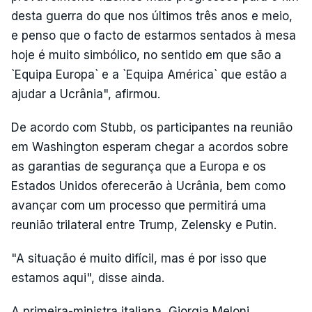
desta guerra do que nos últimos três anos e meio,
e penso que o facto de estarmos sentados à mesa
hoje é muito simbólico, no sentido em que são a
`Equipa Europa` e a `Equipa América` que estão a
ajudar a Ucrânia", afirmou.
De acordo com Stubb, os participantes na reunião
em Washington esperam chegar a acordos sobre
as garantias de segurança que a Europa e os
Estados Unidos oferecerão à Ucrânia, bem como
avançar com um processo que permitirá uma
reunião trilateral entre Trump, Zelensky e Putin.
"A situação é muito difícil, mas é por isso que
estamos aqui", disse ainda.
A primeira-ministra italiana, Giorgia Meloni,