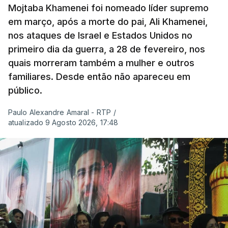
Mojtaba Khamenei foi nomeado líder supremo
em março, após a morte do pai, Ali Khamenei,
nos ataques de Israel e Estados Unidos no
primeiro dia da guerra, a 28 de fevereiro, nos
quais morreram também a mulher e outros
familiares. Desde então não apareceu em
público.
Paulo Alexandre Amaral - RTP
/
atualizado 9 Agosto 2026, 17:48