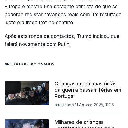
Europa e mostrou-se bastante otimista de que se
poderão registar "avanços reais com um resultado
justo e duradouro" no conflito.
Após esta ronda de contactos, Trump indicou que
falará novamente com Putin.
ARTIGOS RELACIONADOS
Crianças ucranianas órfãs
da guerra passam férias em
Portugal
atualizado 11 Agosto 2025, 11:26
Milhares de crianças