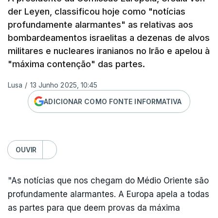
der Leyen, classificou hoje como "notícias
profundamente alarmantes" as relativas aos
bombardeamentos israelitas a dezenas de alvos
militares e nucleares iranianos no Irão e apelou à
"máxima contenção" das partes.
Lusa
/
13 Junho 2025, 10:45
ADICIONAR COMO FONTE INFORMATIVA
OUVIR
"As notícias que nos chegam do Médio Oriente são
profundamente alarmantes. A Europa apela a todas
as partes para que deem provas da máxima