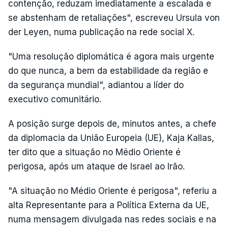
contenção, reduzam imediatamente a escalada e
se abstenham de retaliações", escreveu Ursula von
der Leyen, numa publicação na rede social X.
"Uma resolução diplomática é agora mais urgente
do que nunca, a bem da estabilidade da região e
da segurança mundial", adiantou a líder do
executivo comunitário.
A posição surge depois de, minutos antes, a chefe
da diplomacia da União Europeia (UE), Kaja Kallas,
ter dito que a situação no Médio Oriente é
perigosa, após um ataque de Israel ao Irão.
"A situação no Médio Oriente é perigosa", referiu a
alta Representante para a Política Externa da UE,
numa mensagem divulgada nas redes sociais e na