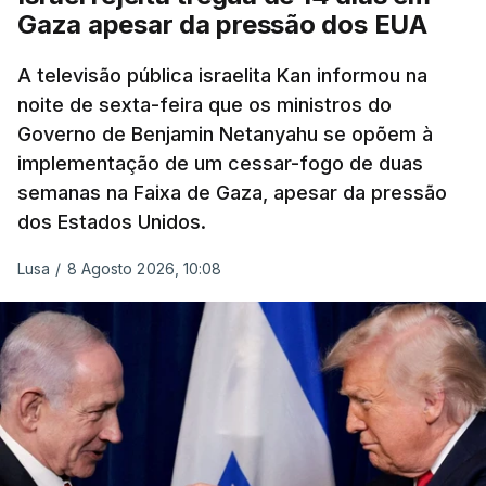
Gaza apesar da pressão dos EUA
A televisão pública israelita Kan informou na
noite de sexta-feira que os ministros do
Governo de Benjamin Netanyahu se opõem à
implementação de um cessar-fogo de duas
semanas na Faixa de Gaza, apesar da pressão
dos Estados Unidos.
Lusa
/
8 Agosto 2026, 10:08