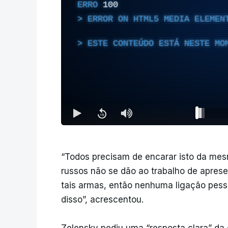
ERRO
100
ERROR ON HTML5 MEDIA ELEMEN
ESTE CONTEÚDO ESTÁ NESTE MO
“Todos precisam de encarar isto da me
russos não se dão ao trabalho de aprese
tais armas, então nenhuma ligação pess
disso”, acrescentou.