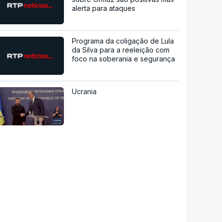
alerta para ataques
Programa da coligação de Lula
da Silva para a reeleição com
foco na soberania e segurança
Ucrania