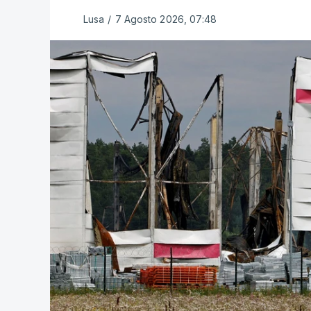
Lusa
/
7 Agosto 2026, 07:48