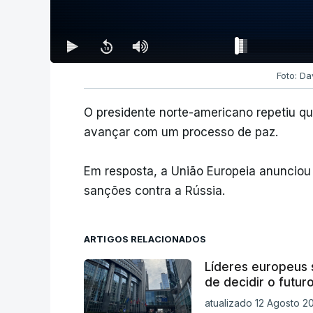
Foto: Da
O presidente norte-americano repetiu que 
avançar com um processo de paz.
Em resposta, a União Europeia anunciou 
sanções contra a Rússia.
ARTIGOS RELACIONADOS
Líderes europeus 
de decidir o futur
atualizado 12 Agosto 20