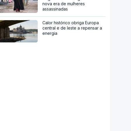
nova era de mulheres
assassinadas
Calor histórico obriga Europa
central e de leste a repensar a
energia