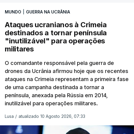
MUNDO
|
GUERRA NA UCRÂNIA
Ataques ucranianos à Crimeia
destinados a tornar península
"inutilizável" para operações
militares
O comandante responsável pela guerra de
drones da Ucrânia afirmou hoje que os recentes
ataques na Crimeia representam a primeira fase
de uma campanha destinada a tornar a
península, anexada pela Rússia em 2014,
inutilizável para operações militares.
Lusa
/
atualizado 10 Agosto 2026, 07:33