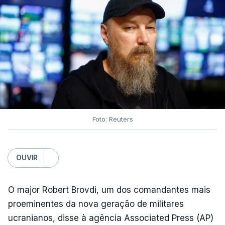
Foto: Reuters
OUVIR
O major Robert Brovdi, um dos comandantes mais
proeminentes da nova geração de militares
ucranianos, disse à agência Associated Press (AP)