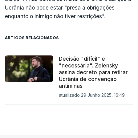
Ucrânia não pode estar "presa a obrigações
enquanto o inimigo não tiver restrições".
ARTIGOS RELACIONADOS
Decisão "difícil" e
"necessária". Zelensky
assina decreto para retirar
Ucrânia de convenção
antiminas
atualizado 29 Junho 2025, 16:49