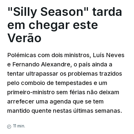
"Silly Season" tarda
em chegar este
Verão
Polémicas com dois ministros, Luís Neves
e Fernando Alexandre, o país ainda a
tentar ultrapassar os problemas trazidos
pelo comboio de tempestades e um
primeiro-ministro sem férias não deixam
arrefecer uma agenda que se tem
mantido quente nestas últimas semanas.
11 min.