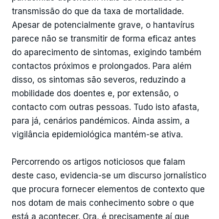
transmissão do que da taxa de mortalidade.
Apesar de potencialmente grave, o hantavírus
parece não se transmitir de forma eficaz antes
do aparecimento de sintomas, exigindo também
contactos próximos e prolongados. Para além
disso, os sintomas são severos, reduzindo a
mobilidade dos doentes e, por extensão, o
contacto com outras pessoas. Tudo isto afasta,
para já, cenários pandémicos. Ainda assim, a
vigilância epidemiológica mantém-se ativa.
Percorrendo os artigos noticiosos que falam
deste caso, evidencia-se um discurso jornalístico
que procura fornecer elementos de contexto que
nos dotam de mais conhecimento sobre o que
está a acontecer. Ora, é precisamente aí que