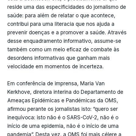
reside uma das especificidades do jornalismo de
saúde: para além de relatar o que acontece,
contribui para uma literacia que nos ajuda a
prevenir doenças e a promover a saúde. Através
desse enquadramento informativo, assume-se
também como um meio eficaz de combate às
desordens informativas que ganham mais
velocidade em momentos de incerteza.
Em conferência de imprensa, Maria Van
Kerkhove, diretora interina do Departamento de
Ameaças Epidémicas e Pandémicas da OMS,
afirmou perante os jornalistas isto: “quero ser
inequívoca: isto não é o SARS-CoV-2, não é o
início de uma epidemia, não é o início de uma
pandemia”. Desta vez, a OMS foi mais célere a