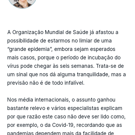
A Organização Mundial de Saúde já afastou a
possibilidade de estarmos no limiar de uma
“grande epidemia”, embora sejam esperados
mais casos, porque o período de incubação do
vírus pode chegar às seis semanas. Trata-se de
um sinal que nos dá alguma tranquilidade, mas a
previsão não é de todo infalível.
Nos média internacionais, o assunto ganhou
bastante relevo e vários especialistas explicam
por que razão este caso não deve ser lido como,
por exemplo, o da Covid-19, recordando que as
pandemias dependem mais da facilidade de