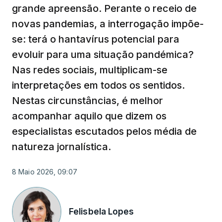
grande apreensão. Perante o receio de
novas pandemias, a interrogação impõe-
se: terá o hantavírus potencial para
evoluir para uma situação pandémica?
Nas redes sociais, multiplicam-se
interpretações em todos os sentidos.
Nestas circunstâncias, é melhor
acompanhar aquilo que dizem os
especialistas escutados pelos média de
natureza jornalística.
8 Maio 2026, 09:07
Felisbela Lopes