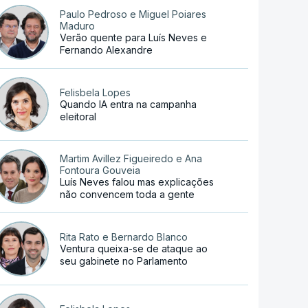
Paulo Pedroso e Miguel Poiares
Maduro
Verão quente para Luís Neves e
Fernando Alexandre
Felisbela Lopes
Quando IA entra na campanha
eleitoral
Martim Avillez Figueiredo e Ana
Fontoura Gouveia
Luís Neves falou mas explicações
não convencem toda a gente
Rita Rato e Bernardo Blanco
Ventura queixa-se de ataque ao
seu gabinete no Parlamento