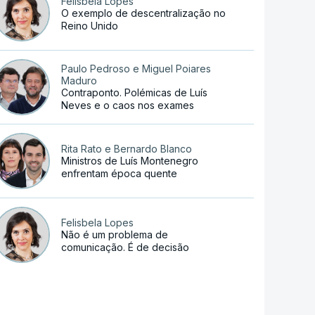
Felisbela Lopes
O exemplo de descentralização no
Reino Unido
Paulo Pedroso e Miguel Poiares
Maduro
Contraponto. Polémicas de Luís
Neves e o caos nos exames
Rita Rato e Bernardo Blanco
Ministros de Luís Montenegro
enfrentam época quente
Felisbela Lopes
Não é um problema de
comunicação. É de decisão