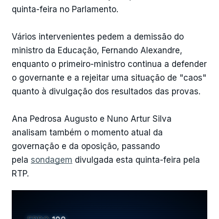
quinta-feira no Parlamento.
Vários intervenientes pedem a demissão do
ministro da Educação, Fernando Alexandre,
enquanto o primeiro-ministro continua a defender
o governante e a rejeitar uma situação de "caos"
quanto à divulgação dos resultados das provas.
Ana Pedrosa Augusto e Nuno Artur Silva
analisam também o momento atual da
governação e da oposição, passando
pela
sondagem
divulgada esta quinta-feira pela
RTP.