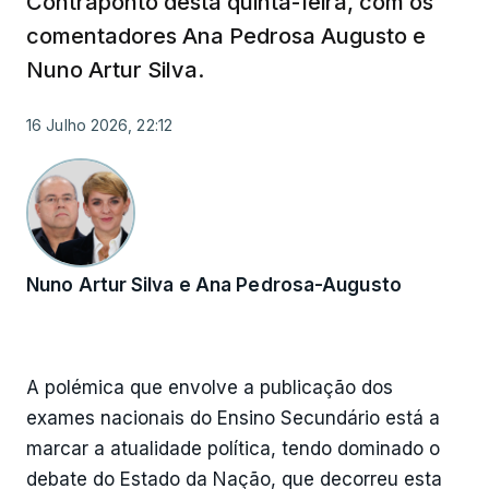
Contraponto desta quinta-feira, com os
comentadores Ana Pedrosa Augusto e
Nuno Artur Silva.
16 Julho 2026, 22:12
Nuno Artur Silva e Ana Pedrosa-Augusto
A polémica que envolve a publicação dos
exames nacionais do Ensino Secundário está a
marcar a atualidade política, tendo dominado o
debate do Estado da Nação, que decorreu esta