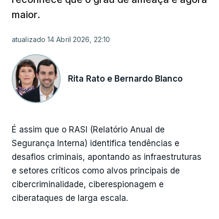
maior.
atualizado 14 Abril 2026, 22:10
Rita Rato e Bernardo Blanco
É assim que o RASI (Relatório Anual de
Segurança Interna) identifica tendências e
desafios criminais, apontando as infraestruturas
e setores críticos como alvos principais de
cibercriminalidade, ciberespionagem e
ciberataques de larga escala.