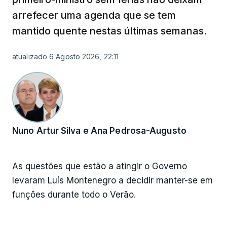
arrefecer uma agenda que se tem
mantido quente nestas últimas semanas.
atualizado 6 Agosto 2026, 22:11
Nuno Artur Silva e Ana Pedrosa-Augusto
As questões que estão a atingir o Governo
levaram Luís Montenegro a decidir manter-se em
funções durante todo o Verão.